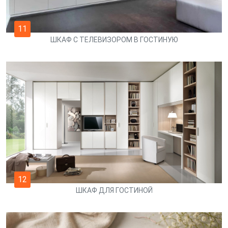
11
ШКАФ С ТЕЛЕВИЗОРОМ В ГОСТИНУЮ
12
ШКАФ ДЛЯ ГОСТИНОЙ