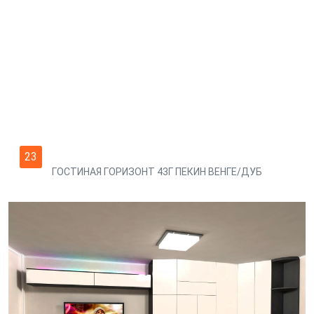
23
ГОСТИНАЯ ГОРИЗОНТ 43Г ПЕКИН ВЕНГЕ/ДУБ