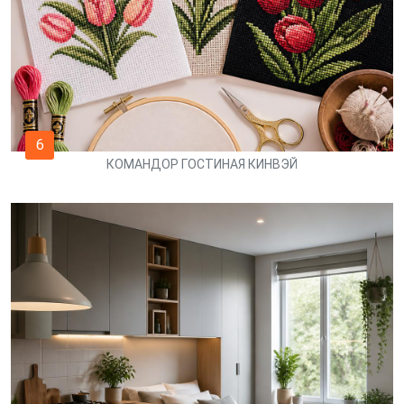
6
КОМАНДОР ГОСТИНАЯ КИНВЭЙ