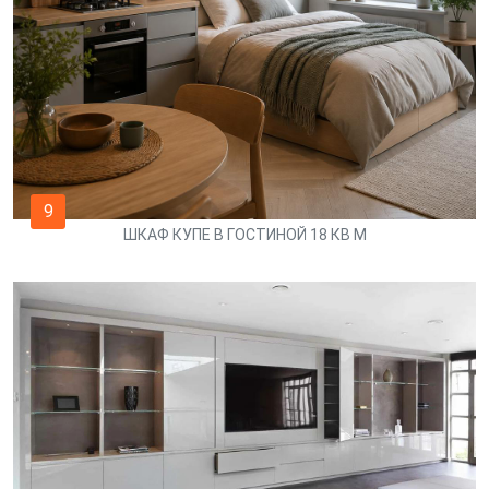
9
ШКАФ КУПЕ В ГОСТИНОЙ 18 КВ М