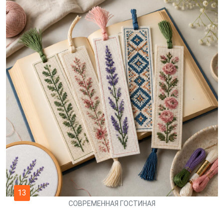
13
СОВРЕМЕННАЯ ГОСТИНАЯ