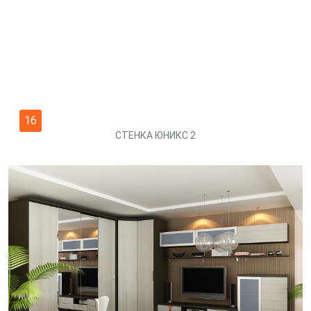
16
СТЕНКА ЮНИКС 2