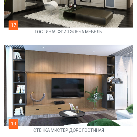
17
ГОСТИНАЯ ФРИЯ ЭЛЬБА МЕБЕЛЬ
19
СТЕНКА МИСТЕР ДОРС ГОСТИНАЯ