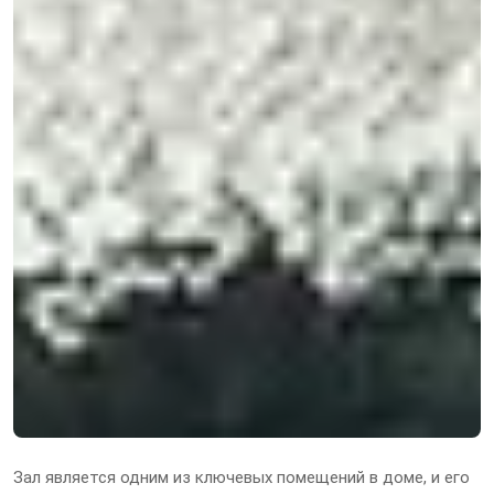
Зал является одним из ключевых помещений в доме, и его