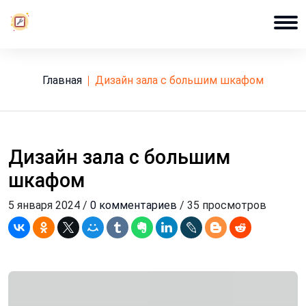
Главная
дизайн зала с большим шкафом
Дизайн зала с большим
шкафом
5 января 2024 /
0 комментариев
/ 35 просмотров