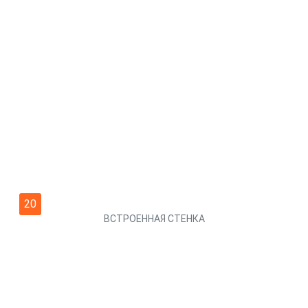
20
ВСТРОЕННАЯ СТЕНКА