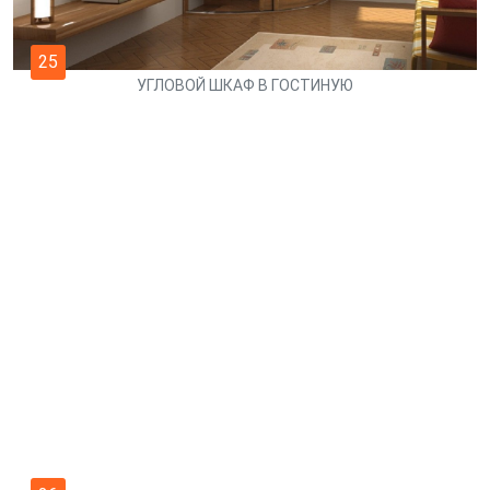
25
УГЛОВОЙ ШКАФ В ГОСТИНУЮ