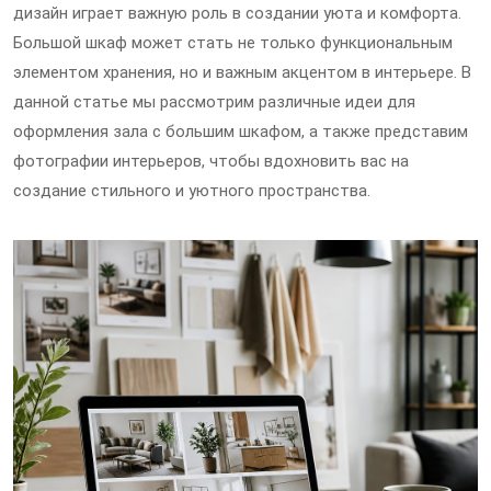
дизайн играет важную роль в создании уюта и комфорта.
Большой шкаф может стать не только функциональным
элементом хранения, но и важным акцентом в интерьере. В
данной статье мы рассмотрим различные идеи для
оформления зала с большим шкафом, а также представим
фотографии интерьеров, чтобы вдохновить вас на
создание стильного и уютного пространства.