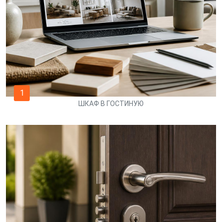
1
ШКАФ В ГОСТИНУЮ