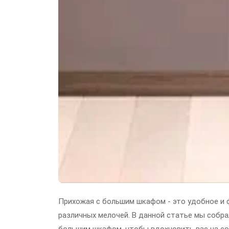
Прихожая с большим шкафом - это удобное и 
различных мелочей. В данной статье мы собра