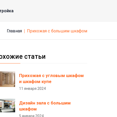
тройка
Главная
прихожая с большим шкафом
охожие статьи
Прихожая с угловым шкафом
и шкафом купе
11 января 2024
Дизайн зала с большим
шкафом
5 января 2024