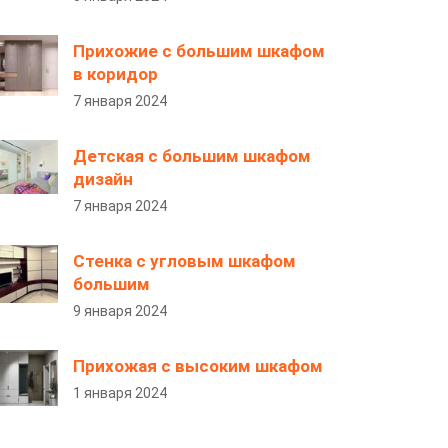
Прихожие с большим шкафом
в коридор
7 января 2024
Детская с большим шкафом
дизайн
7 января 2024
Стенка с угловым шкафом
большим
9 января 2024
Прихожая с высоким шкафом
1 января 2024