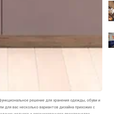
функциональное решение для хранения одежды, обуви и
ли для вас несколько вариантов дизайна прихожих с