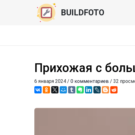
BUILDFOTO
Прихожая с бол
6 января 2024 /
0 комментариев
/ 32 просм