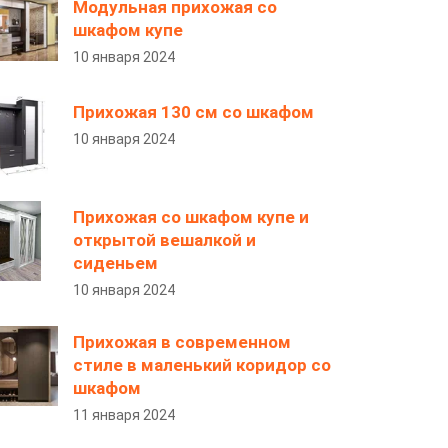
Модульная прихожая со
шкафом купе
10 января 2024
Прихожая 130 см со шкафом
10 января 2024
Прихожая со шкафом купе и
открытой вешалкой и
сиденьем
10 января 2024
Прихожая в современном
стиле в маленький коридор со
шкафом
11 января 2024