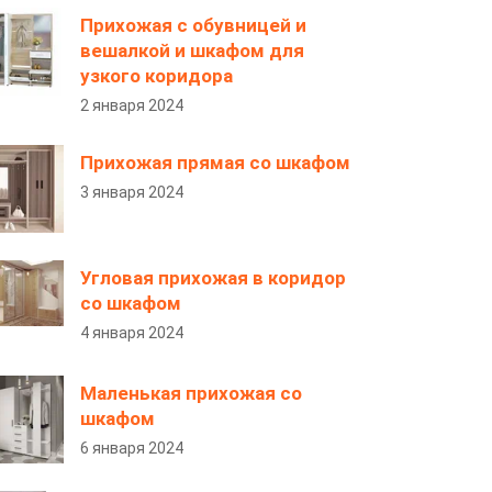
Прихожая с обувницей и
вешалкой и шкафом для
узкого коридора
2 января 2024
Прихожая прямая со шкафом
3 января 2024
Угловая прихожая в коридор
со шкафом
4 января 2024
Маленькая прихожая со
шкафом
6 января 2024