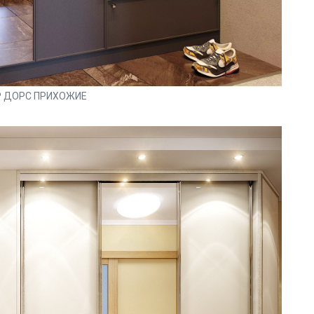
 ДОРС ПРИХОЖИЕ