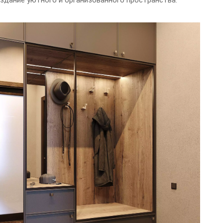
здание уютного и организованного пространства.