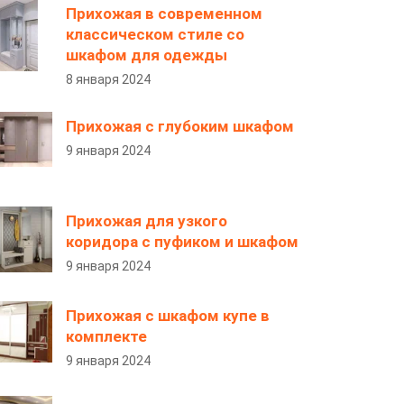
Прихожая в современном
классическом стиле со
шкафом для одежды
8 января 2024
Прихожая с глубоким шкафом
9 января 2024
Прихожая для узкого
коридора с пуфиком и шкафом
9 января 2024
Прихожая с шкафом купе в
комплекте
9 января 2024