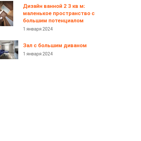
Дизайн ванной 2 3 кв м:
маленькое пространство с
большим потенциалом
1 января 2024
Зал с большим диваном
1 января 2024