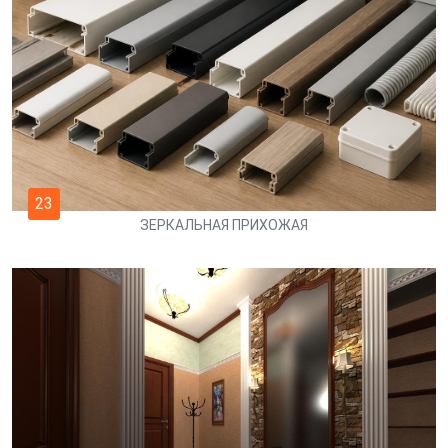
23
ЗЕРКАЛЬНАЯ ПРИХОЖАЯ