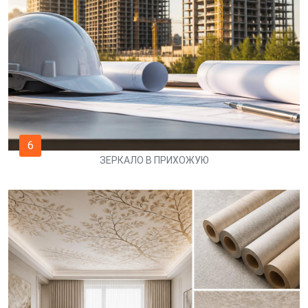
6
ЗЕРКАЛО В ПРИХОЖУЮ