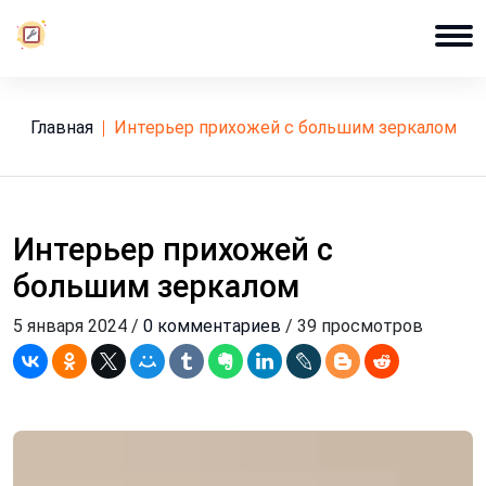
Главная
интерьер прихожей с большим зеркалом
Интерьер прихожей с
большим зеркалом
5 января 2024 /
0 комментариев
/ 39 просмотров