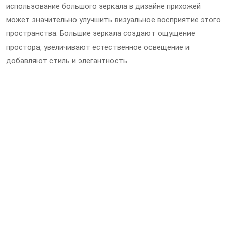
использование большого зеркала в дизайне прихожей
может значительно улучшить визуальное восприятие этого
пространства. Большие зеркала создают ощущение
простора, увеличивают естественное освещение и
добавляют стиль и элегантность.