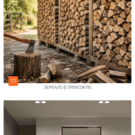
11
ЗЕРКАЛО В ПРИХОЖУЮ