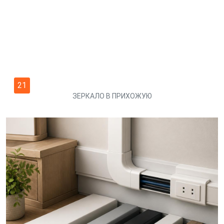
21
ЗЕРКАЛО В ПРИХОЖУЮ