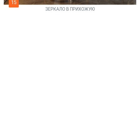
15
ЗЕРКАЛО В ПРИХОЖУЮ