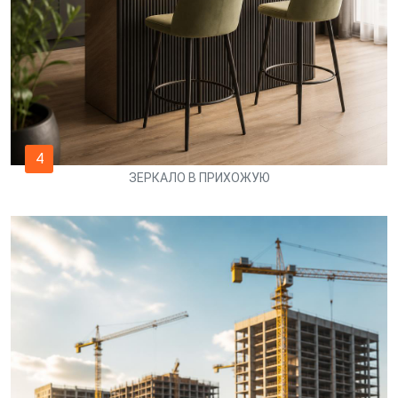
4
ЗЕРКАЛО В ПРИХОЖУЮ