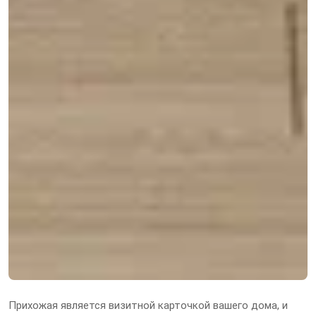
Прихожая является визитной карточкой вашего дома, и