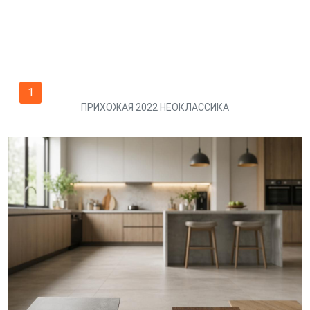
1
ПРИХОЖАЯ 2022 НЕОКЛАССИКА