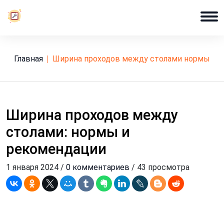
Главная
ширина проходов между столами нормы
Ширина проходов между
столами: нормы и
рекомендации
1 января 2024 /
0 комментариев
/ 43 просмотра