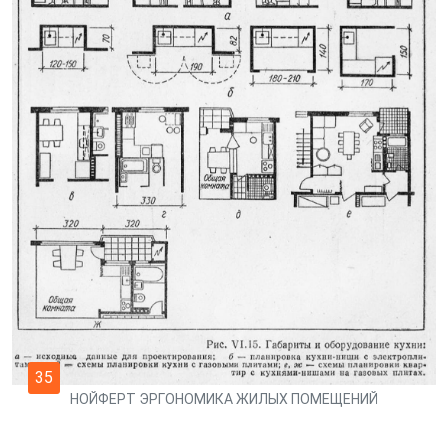
35
НОЙФЕРТ ЭРГОНОМИКА ЖИЛЫХ ПОМЕЩЕНИЙ