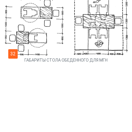
32
ГАБАРИТЫ СТОЛА ОБЕДЕННОГО ДЛЯ МГН