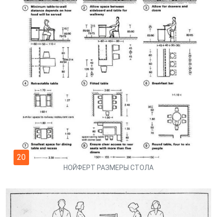
20
НОЙФЕРТ РАЗМЕРЫ СТОЛА