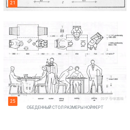
21
25
ОБЕДЕННЫЙ СТОЛ РАЗМЕРЫ НОЙФЕРТ