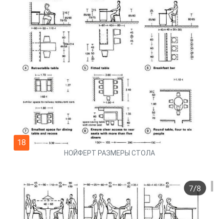
18
НОЙФЕРТ РАЗМЕРЫ СТОЛА