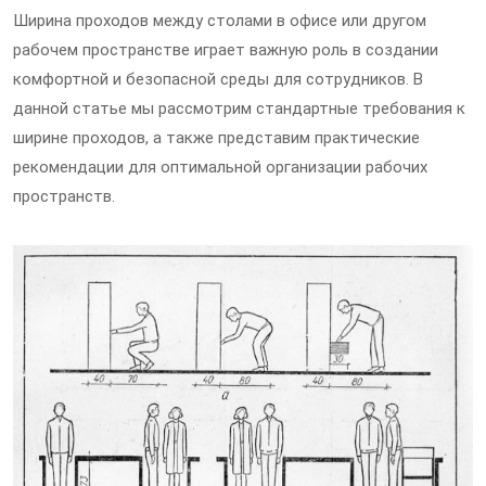
Ширина проходов между столами в офисе или другом
рабочем пространстве играет важную роль в создании
комфортной и безопасной среды для сотрудников. В
данной статье мы рассмотрим стандартные требования к
ширине проходов, а также представим практические
рекомендации для оптимальной организации рабочих
пространств.