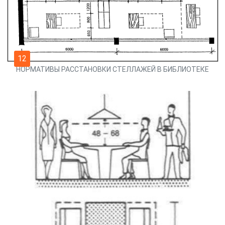
12
НОРМАТИВЫ РАССТАНОВКИ СТЕЛЛАЖЕЙ В БИБЛИОТЕКЕ