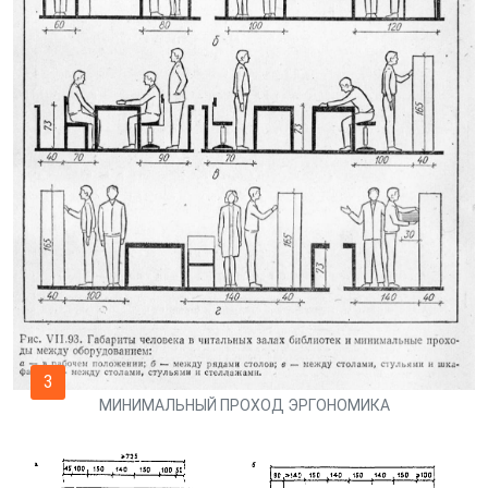
3
МИНИМАЛЬНЫЙ ПРОХОД ЭРГОНОМИКА