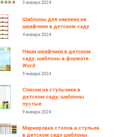
3 января 2024
Шаблоны для наклеек на
шкафчики в детском саду
4 января 2024
Наши шкафчики в детском
саду: шаблоны в формате
Word
9 января 2024
Списки на стульчики в
детском саду: шаблоны
пустые
9 января 2024
Маркировка столов и стульев
в детском саду шаблоны