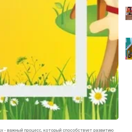
ду - важный процесс, который способствует развитию