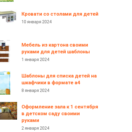
Кровати со столами для детей
10 января 2024
Мебель из картона своими
руками для детей шаблоны
1 января 2024
Шаблоны для списка детей на
шкафчики в формате а4
8 января 2024
Оформление зала к 1 сентября
в детском саду своими
руками
2 января 2024