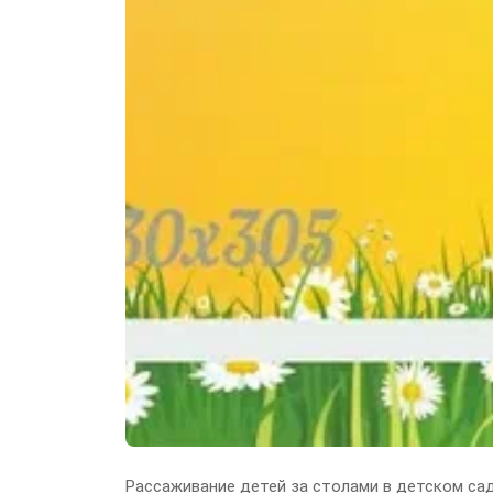
Рассаживание детей за столами в детском са