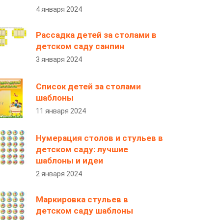
4 января 2024
Рассадка детей за столами в
детском саду санпин
3 января 2024
Список детей за столами
шаблоны
11 января 2024
Нумерация столов и стульев в
детском саду: лучшие
шаблоны и идеи
2 января 2024
Маркировка стульев в
детском саду шаблоны