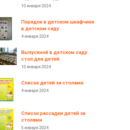
10 января 2024
Порядок в детском шкафчике
в детском саду
4 января 2024
Выпускной в детском саду
стол для детей
10 января 2024
Список детей за столами
4 января 2024
Список рассадки детей за
столами
5 января 2024