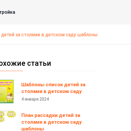
тройка
 детей за столами в детском саду шаблоны
охожие статьи
Шаблоны список детей за
столами в детском саду
4 января 2024
План рассадки детей за
столами в детском саду
шаблоны