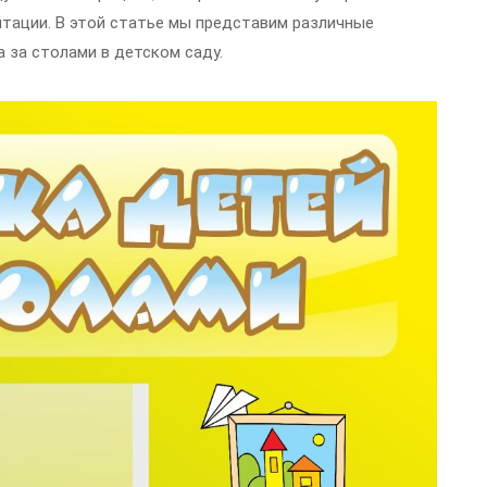
тации. В этой статье мы представим различные
 за столами в детском саду.