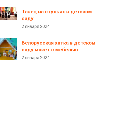
Танец на стульях в детском
саду
2 января 2024
Белорусская хатка в детском
саду макет с мебелью
2 января 2024