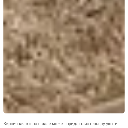
Кирпичная стена в зале может придать интерьеру уют и