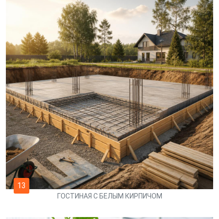
13
ГОСТИНАЯ С БЕЛЫМ КИРПИЧОМ