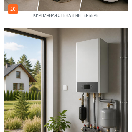
20
КИРПИЧНАЯ СТЕНА В ИНТЕРЬЕРЕ