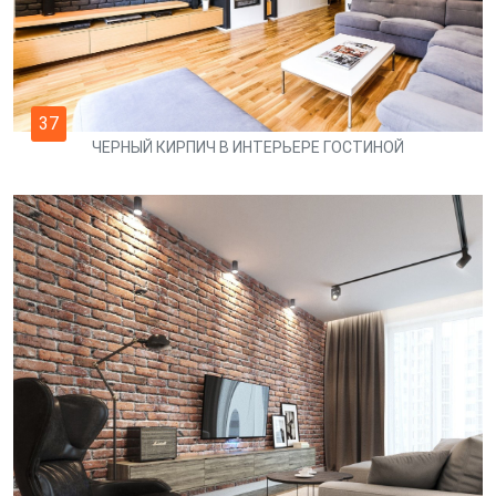
37
ЧЕРНЫЙ КИРПИЧ В ИНТЕРЬЕРЕ ГОСТИНОЙ