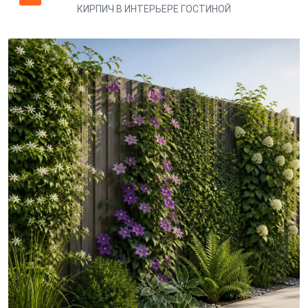
КИРПИЧ В ИНТЕРЬЕРЕ ГОСТИНОЙ