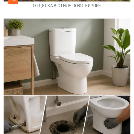
ОТДЕЛКА В СТИЛЕ ЛОФТ КИРПИЧ