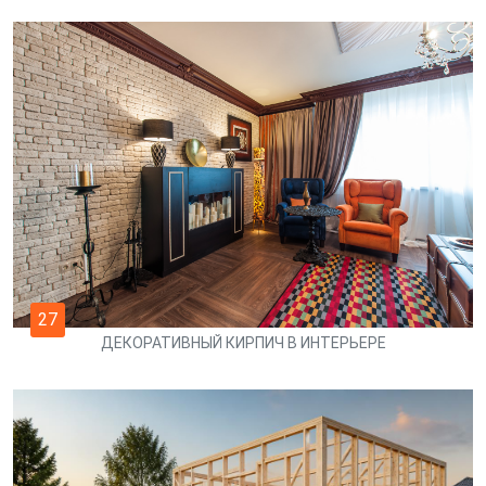
27
ДЕКОРАТИВНЫЙ КИРПИЧ В ИНТЕРЬЕРЕ