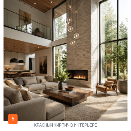
6
КРАСНЫЙ КИРПИЧ В ИНТЕРЬЕРЕ