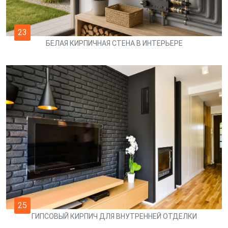
23
БЕЛАЯ КИРПИЧНАЯ СТЕНА В ИНТЕРЬЕРЕ
25
ГИПСОВЫЙ КИРПИЧ ДЛЯ ВНУТРЕННЕЙ ОТДЕЛКИ