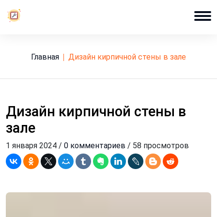
Главная
дизайн кирпичной стены в зале
Дизайн кирпичной стены в
зале
1 января 2024 /
0 комментариев
/ 58 просмотров