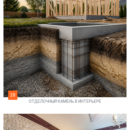
28
ОТДЕЛОЧНЫЙ КАМЕНЬ В ИНТЕРЬЕРЕ