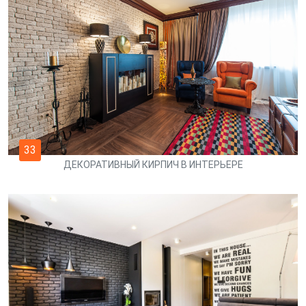
33
ДЕКОРАТИВНЫЙ КИРПИЧ В ИНТЕРЬЕРЕ