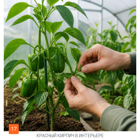
17
КРАСНЫЙ КИРПИЧ В ИНТЕРЬЕРЕ