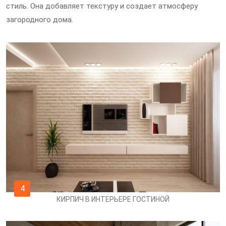
стиль. Она добавляет текстуру и создает атмосферу
загородного дома.
4
КИРПИЧ В ИНТЕРЬЕРЕ ГОСТИНОЙ