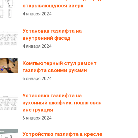
открывающуюся вверх
4 января 2024
Установка газлифта на
внутренний фасад
4 января 2024
Компьютерный стул ремонт
газлифта своими руками
6 января 2024
Установка газлифта на
кухонный шкафчик: пошаговая
инструкция
6 января 2024
Устройство газлифта в кресле