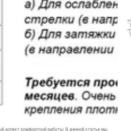
ный аспект комфортной работы. В данной статье мы