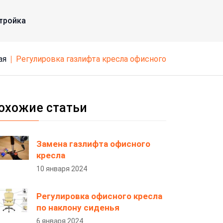
тройка
ая
регулировка газлифта кресла офисного
охожие статьи
Замена газлифта офисного
кресла
10 января 2024
Регулировка офисного кресла
по наклону сиденья
6 января 2024