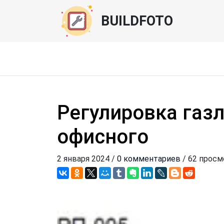
BUILDFOTO
Регулировка газ
офисного
2 января 2024 /
0 комментариев
/ 62 просм