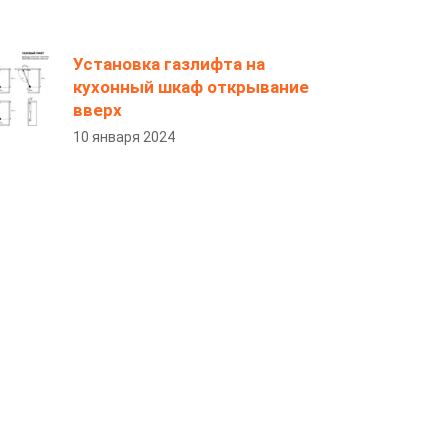
Установка газлифта на
кухонный шкаф открывание
вверх
10 января 2024