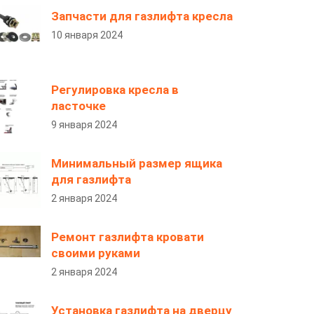
Запчасти для газлифта кресла
10 января 2024
Регулировка кресла в
ласточке
9 января 2024
Минимальный размер ящика
для газлифта
2 января 2024
Ремонт газлифта кровати
своими руками
2 января 2024
Установка газлифта на дверцу