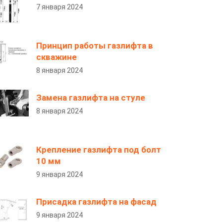
7 января 2024
Принцип работы газлифта в
скважине
8 января 2024
Замена газлифта на стуле
8 января 2024
Крепление газлифта под болт
10 мм
9 января 2024
Присадка газлифта на фасад
9 января 2024