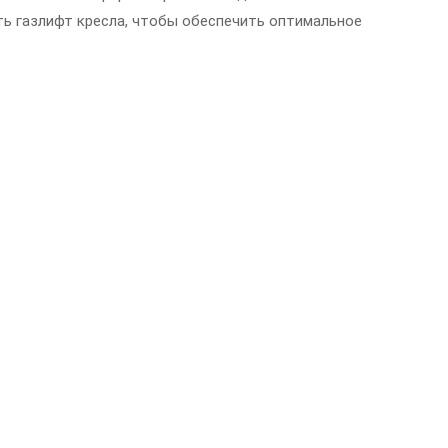
ть газлифт кресла, чтобы обеспечить оптимальное