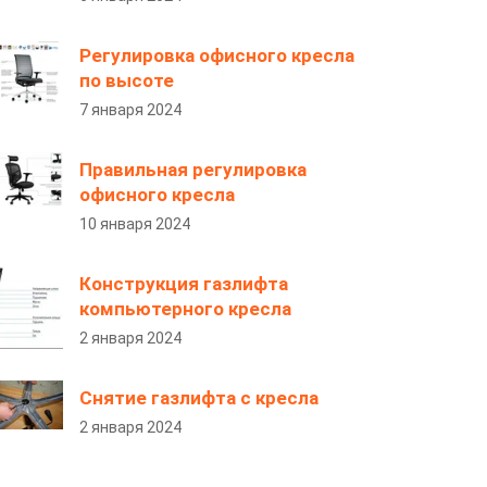
Регулировка офисного кресла
по высоте
7 января 2024
Правильная регулировка
офисного кресла
10 января 2024
Конструкция газлифта
компьютерного кресла
2 января 2024
Снятие газлифта с кресла
2 января 2024