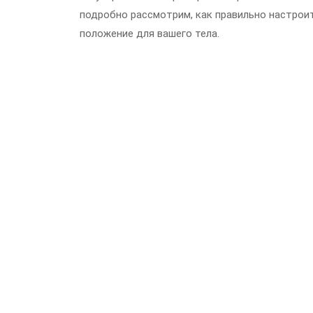
подробно рассмотрим, как правильно настрои
положение для вашего тела.