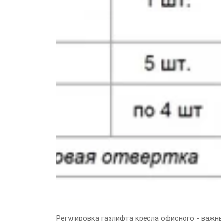
Регулировка газлифта кресла офисного - важ