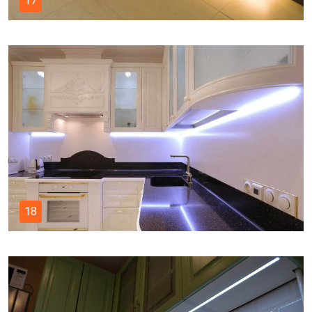
17
18