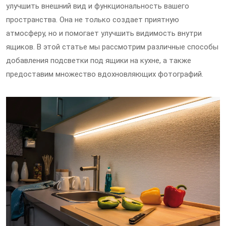
улучшить внешний вид и функциональность вашего
пространства. Она не только создает приятную
атмосферу, но и помогает улучшить видимость внутри
ящиков. В этой статье мы рассмотрим различные способы
добавления подсветки под ящики на кухне, а также
предоставим множество вдохновляющих фотографий.