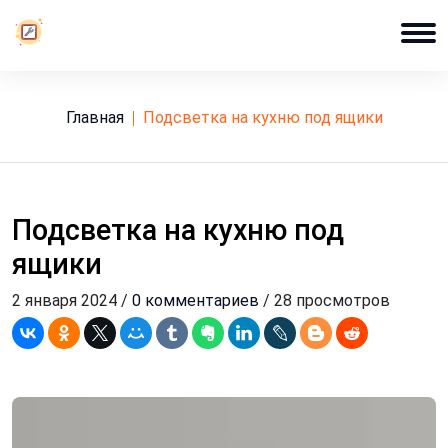
Главная
подсветка на кухню под ящики
Подсветка на кухню под
ящики
2 января 2024 /
0 комментариев
/ 28 просмотров