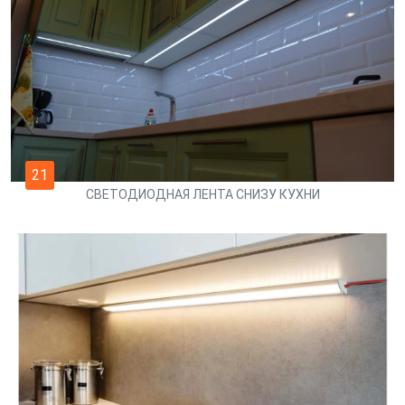
21
СВЕТОДИОДНАЯ ЛЕНТА СНИЗУ КУХНИ