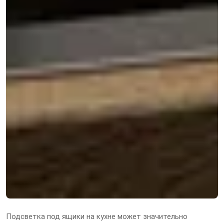
Подсветка под ящики на кухне может значительно