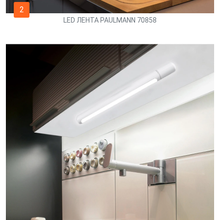
2
LED ЛЕНТА PAULMANN 70858