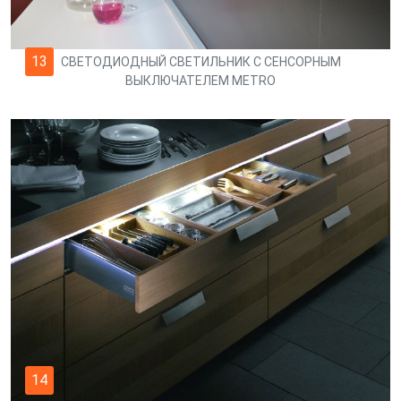
13
СВЕТОДИОДНЫЙ СВЕТИЛЬНИК С СЕНСОРНЫМ
ВЫКЛЮЧАТЕЛЕМ METRO
14