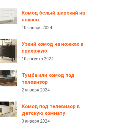
Комод белый широкий на
ножках
10 января 2024
Узкий комод на ножках в
прихожую
10 августа 2024
Тумба или комод под
телевизор
2 января 2024
Комод под телевизор в
детскую комнату
3 января 2024