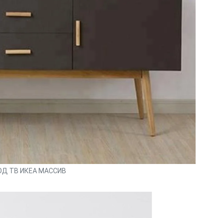
ОД ТВ ИКЕА МАССИВ