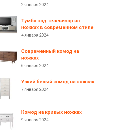
2 января 2024
Тумба под телевизор на
ножках в современном стиле
4 января 2024
Современный комод на
ножках
6 января 2024
Узкий белый комод на ножках
7 января 2024
Комод на кривых ножках
9 января 2024