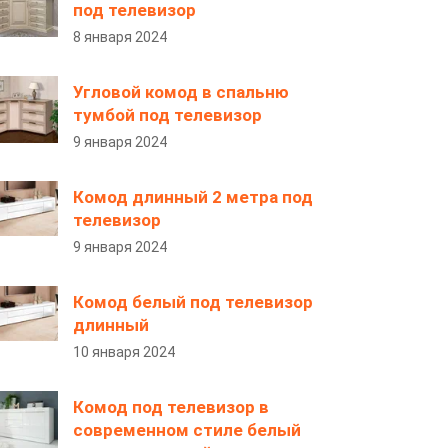
под телевизор
8 января 2024
Угловой комод в спальню
тумбой под телевизор
9 января 2024
Комод длинный 2 метра под
телевизор
9 января 2024
Комод белый под телевизор
длинный
10 января 2024
Комод под телевизор в
современном стиле белый