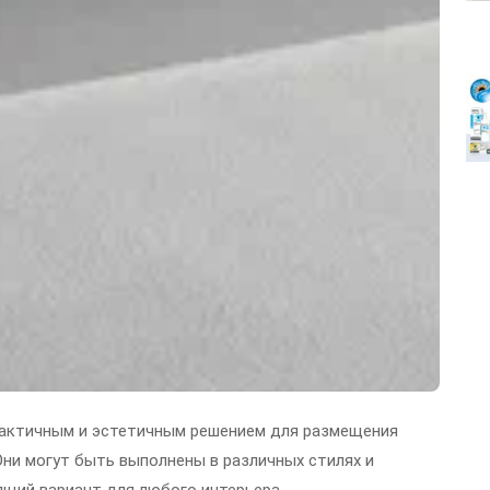
рактичным и эстетичным решением для размещения
Они могут быть выполнены в различных стилях и