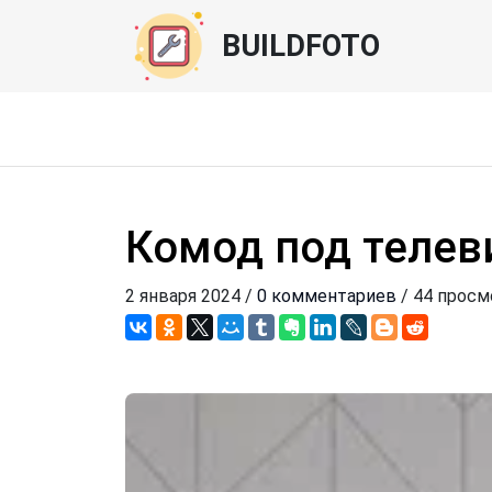
BUILDFOTO
Комод под телев
2 января 2024 /
0 комментариев
/ 44 просм