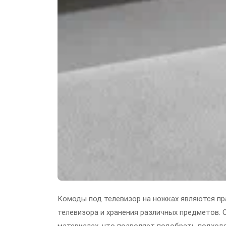
Комоды под телевизор на ножках являются п
телевизора и хранения различных предметов. 