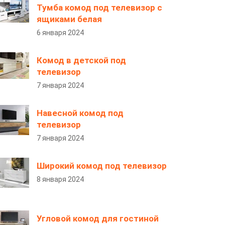
Тумба комод под телевизор с
ящиками белая
6 января 2024
Комод в детской под
телевизор
7 января 2024
Навесной комод под
телевизор
7 января 2024
Широкий комод под телевизор
8 января 2024
Угловой комод для гостиной