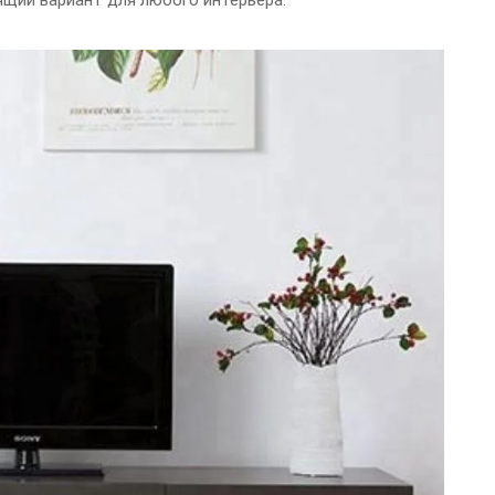
ящий вариант для любого интерьера.