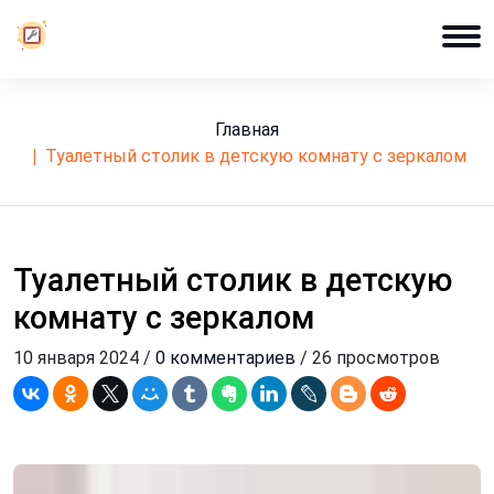
Главная
туалетный столик в детскую комнату с зеркалом
Туалетный столик в детскую
комнату с зеркалом
10 января 2024 /
0 комментариев
/ 26 просмотров