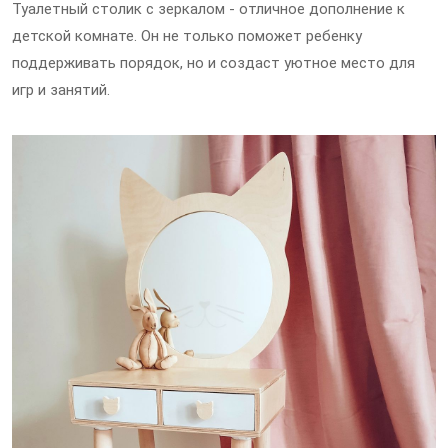
Туалетный столик с зеркалом - отличное дополнение к
детской комнате. Он не только поможет ребенку
поддерживать порядок, но и создаст уютное место для
игр и занятий.