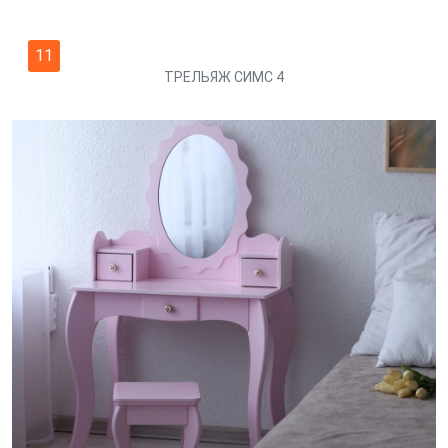
11
ТРЕЛЬЯЖ СИМС 4