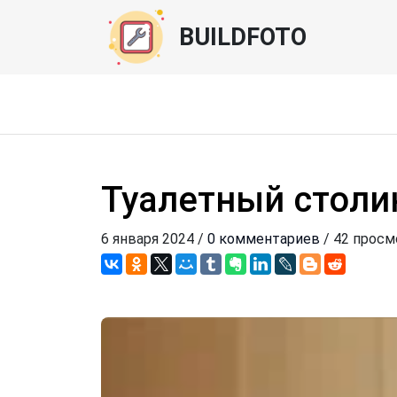
BUILDFOTO
Туалетный столи
6 января 2024 /
0 комментариев
/ 42 просм