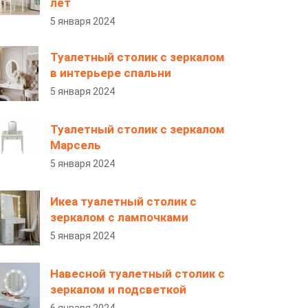
лет
5 января 2024
Туалетный столик с зеркалом
в интерьере спальни
5 января 2024
Туалетный столик с зеркалом
Марсель
5 января 2024
Икеа туалетный столик с
зеркалом с лампочками
5 января 2024
Навесной туалетный столик с
зеркалом и подсветкой