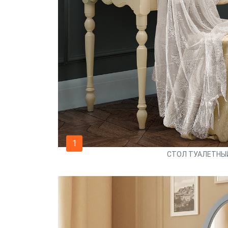
1
СТОЛ ТУАЛЕТНЫЙ