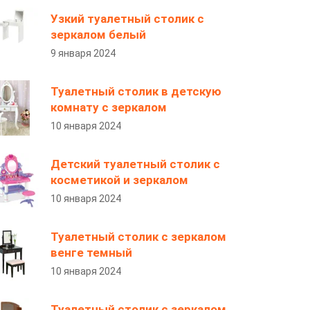
Узкий туалетный столик с
зеркалом белый
9 января 2024
Туалетный столик в детскую
комнату с зеркалом
10 января 2024
Детский туалетный столик с
косметикой и зеркалом
10 января 2024
Туалетный столик с зеркалом
венге темный
10 января 2024
Туалетный столик с зеркалом