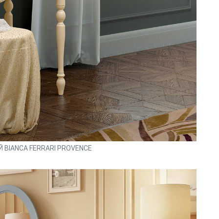
 BIANCA FERRARI PROVENCE