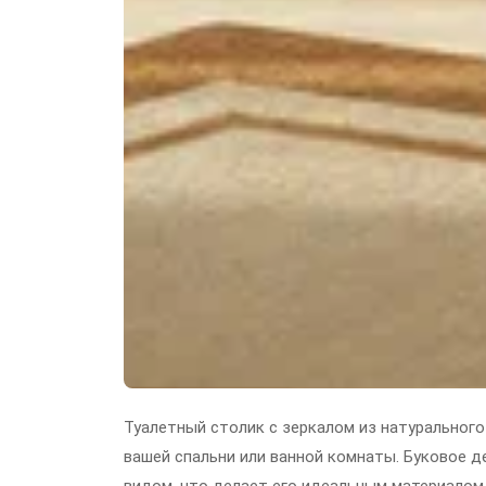
Туалетный столик с зеркалом из натурального
вашей спальни или ванной комнаты. Буковое 