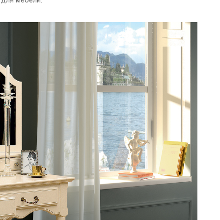
 для мебели.