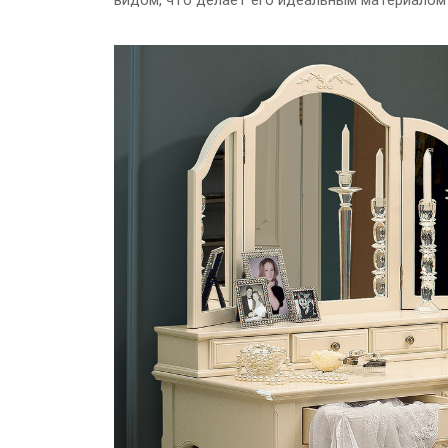
видом, что делает его идеальным материалом