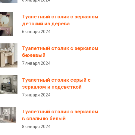
6 января 2024
Туалетный столик с зеркалом
детский из дерева
6 января 2024
Туалетный столик с зеркалом
бежевый
7 января 2024
Туалетный столик серый с
зеркалом и подсветкой
7 января 2024
Туалетный столик с зеркалом
в спальню белый
8 января 2024