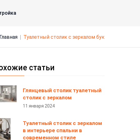
тройка
Главная
туалетный столик с зеркалом бук
охожие статьи
Глянцевый столик туалетный
столик с зеркалом
11 января 2024
Туалетный столик с зеркалом
в интерьере спальни в
современном стиле