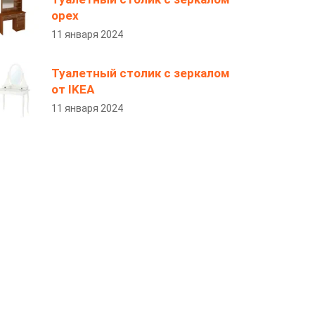
орех
11 января 2024
Туалетный столик с зеркалом
от IKEA
11 января 2024