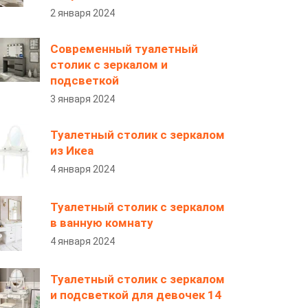
2 января 2024
Современный туалетный
столик с зеркалом и
подсветкой
3 января 2024
Туалетный столик с зеркалом
из Икеа
4 января 2024
Туалетный столик с зеркалом
в ванную комнату
4 января 2024
Туалетный столик с зеркалом
и подсветкой для девочек 14