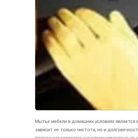
Мытье мебели в домашних условиях является 
зависит не только чистота, но и долговечност