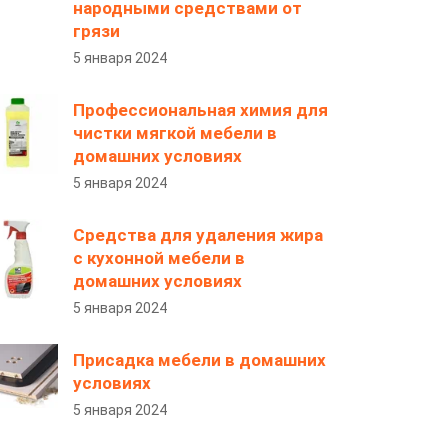
народными средствами от
грязи
5 января 2024
Профессиональная химия для
чистки мягкой мебели в
домашних условиях
5 января 2024
Средства для удаления жира
с кухонной мебели в
домашних условиях
5 января 2024
Присадка мебели в домашних
условиях
5 января 2024