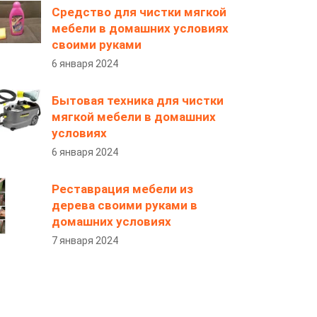
Средство для чистки мягкой
мебели в домашних условиях
своими руками
6 января 2024
Бытовая техника для чистки
мягкой мебели в домашних
условиях
6 января 2024
Реставрация мебели из
дерева своими руками в
домашних условиях
7 января 2024