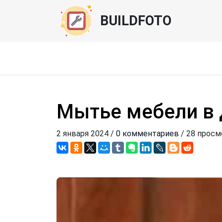
BUILDFOTO
Мытье мебели в
2 января 2024 /
0 комментариев
/ 28 прос