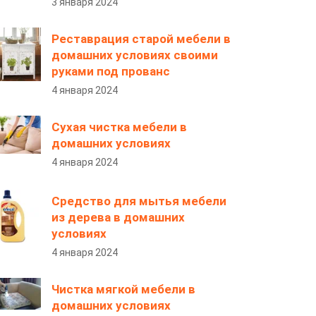
3 января 2024
Реставрация старой мебели в
домашних условиях своими
руками под прованс
4 января 2024
Сухая чистка мебели в
домашних условиях
4 января 2024
Средство для мытья мебели
из дерева в домашних
условиях
4 января 2024
Чистка мягкой мебели в
домашних условиях