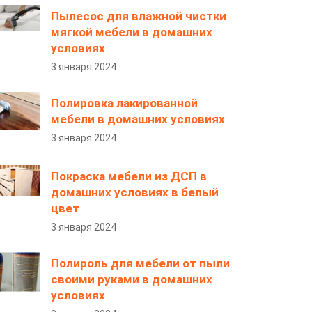
Пылесос для влажной чистки
мягкой мебели в домашних
условиях
3 января 2024
Полировка лакированной
мебели в домашних условиях
3 января 2024
Покраска мебели из ДСП в
домашних условиях в белый
цвет
3 января 2024
Полироль для мебели от пыли
своими руками в домашних
условиях