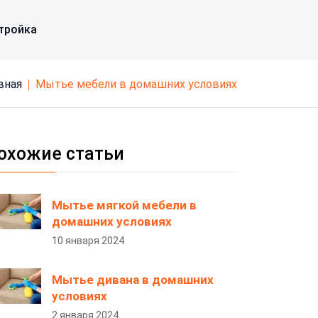
тройка
авная
мытье мебели в домашних условиях
охожие статьи
Мытье мягкой мебели в
домашних условиях
10 января 2024
Мытье дивана в домашних
условиях
2 января 2024