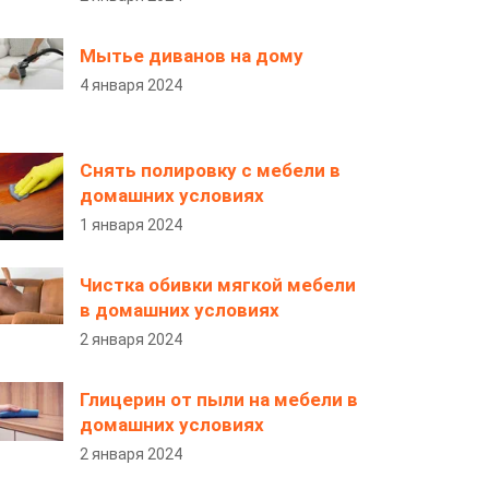
Мытье диванов на дому
4 января 2024
Снять полировку с мебели в
домашних условиях
1 января 2024
Чистка обивки мягкой мебели
в домашних условиях
2 января 2024
Глицерин от пыли на мебели в
домашних условиях
2 января 2024