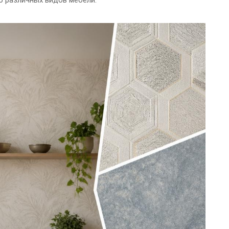
 различных видов мебели.