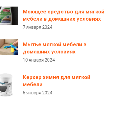
Моющее средство для мягкой
мебели в домашних условиях
7 января 2024
Мытье мягкой мебели в
домашних условиях
10 января 2024
Керхер химия для мягкой
мебели
6 января 2024