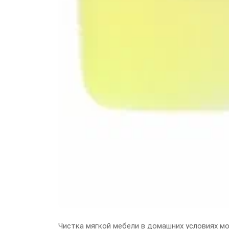
Чистка мягкой мебели в домашних условиях м