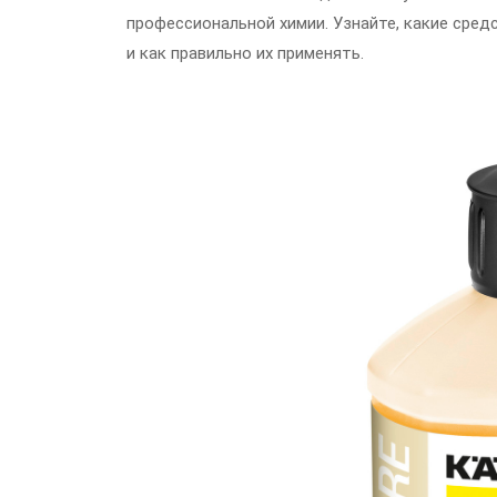
профессиональной химии. Узнайте, какие сред
и как правильно их применять.