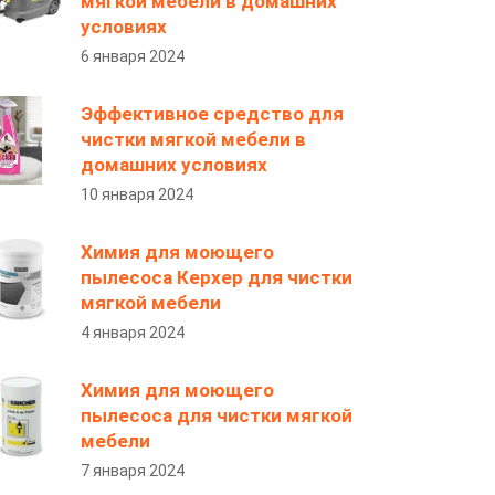
мягкой мебели в домашних
условиях
6 января 2024
Эффективное средство для
чистки мягкой мебели в
домашних условиях
10 января 2024
Химия для моющего
пылесоса Керхер для чистки
мягкой мебели
4 января 2024
Химия для моющего
пылесоса для чистки мягкой
мебели
7 января 2024