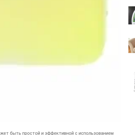
ожет быть простой и эффективной с использованием