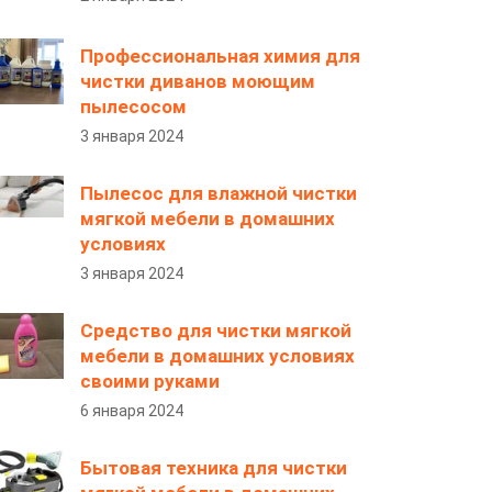
Профессиональная химия для
чистки диванов моющим
пылесосом
3 января 2024
Пылесос для влажной чистки
мягкой мебели в домашних
условиях
3 января 2024
Средство для чистки мягкой
мебели в домашних условиях
своими руками
6 января 2024
Бытовая техника для чистки