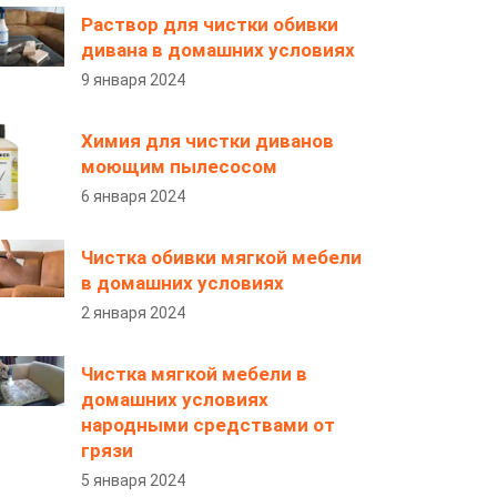
Раствор для чистки обивки
дивана в домашних условиях
9 января 2024
Химия для чистки диванов
моющим пылесосом
6 января 2024
Чистка обивки мягкой мебели
в домашних условиях
2 января 2024
Чистка мягкой мебели в
домашних условиях
народными средствами от
грязи
5 января 2024