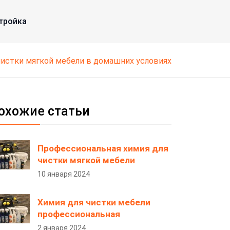
тройка
 чистки мягкой мебели в домашних условиях
охожие статьи
Профессиональная химия для
чистки мягкой мебели
10 января 2024
Химия для чистки мебели
профессиональная
2 января 2024