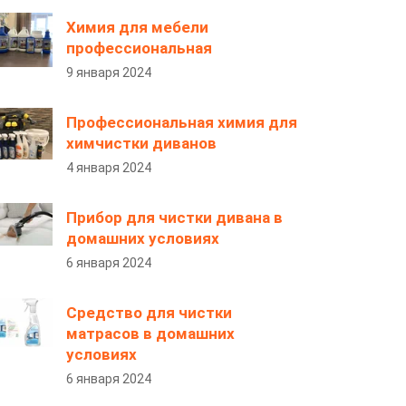
Химия для мебели
профессиональная
9 января 2024
Профессиональная химия для
химчистки диванов
4 января 2024
Прибор для чистки дивана в
домашних условиях
6 января 2024
Средство для чистки
матрасов в домашних
условиях
6 января 2024