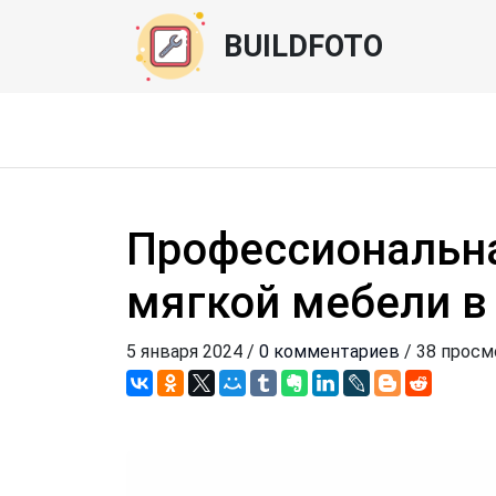
BUILDFOTO
Профессиональна
мягкой мебели в
5 января 2024 /
0 комментариев
/ 38 прос