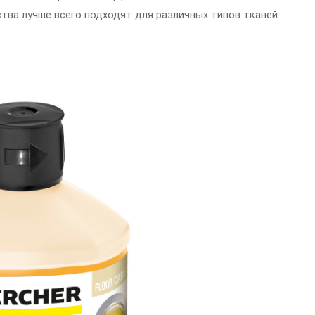
ства лучше всего подходят для различных типов тканей