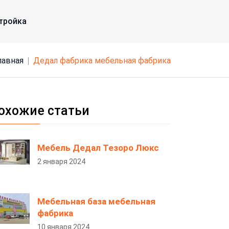
тройка
Главная
дедал фабрика мебельная фабрика
охожие статьи
Мебель Дедал Тезоро Люкс
2 января 2024
Мебельная база мебельная
фабрика
10 января 2024