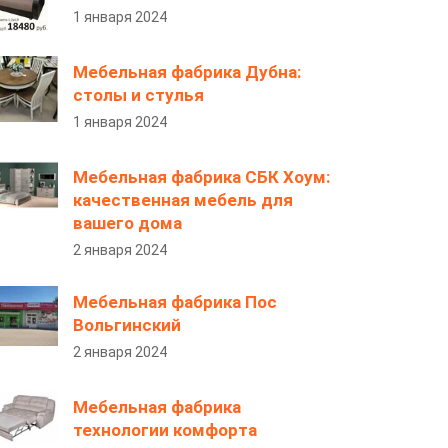
1 января 2024
Мебельная фабрика Дубна:
столы и стулья
1 января 2024
Мебельная фабрика СБК Хоум:
качественная мебель для
вашего дома
2 января 2024
Мебельная фабрика Пос
Вольгинский
2 января 2024
Мебельная фабрика
технологии комфорта