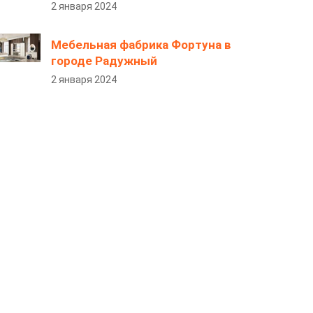
2 января 2024
Мебельная фабрика Фортуна в
городе Радужный
2 января 2024