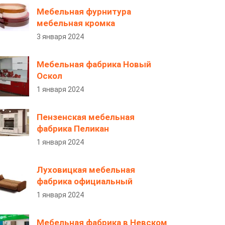
Мебельная фурнитура
мебельная кромка
3 января 2024
Мебельная фабрика Новый
Оскол
1 января 2024
Пензенская мебельная
фабрика Пеликан
1 января 2024
Луховицкая мебельная
фабрика официальный
1 января 2024
Мебельная фабрика в Невском