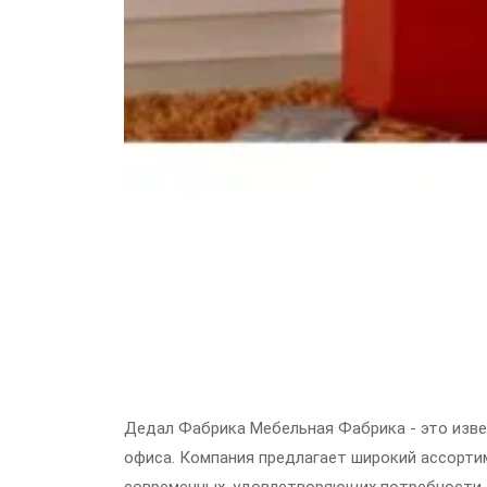
Дедал Фабрика Мебельная Фабрика - это изве
офиса. Компания предлагает широкий ассорти