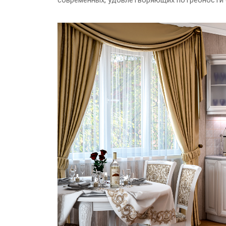
современных, удовлетворяющих потребности 