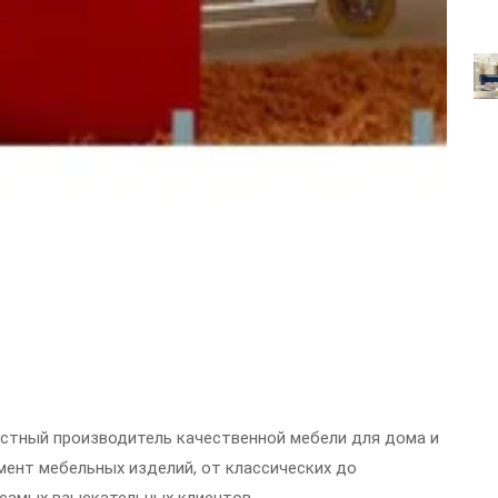
стный производитель качественной мебели для дома и
мент мебельных изделий, от классических до