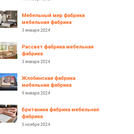
Мебельный мир фабрика
мебельная фабрика
3 января 2024
Рассвет фабрика мебельная
фабрика
3 января 2024
Жлобинская фабрика
мебельная фабрика
9 января 2024
Британика фабрика мебельная
фабрика
5 ноября 2024