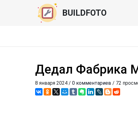
BUILDFOTO
Дедал Фабрика 
8 января 2024 /
0 комментариев
/ 72 просм