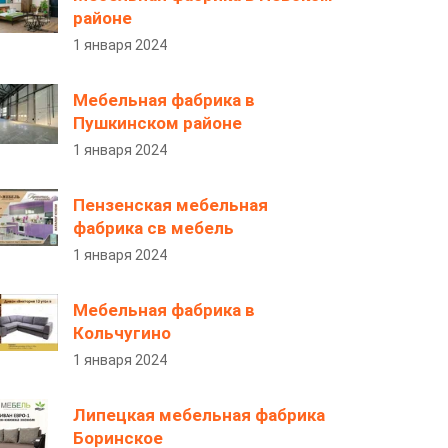
районе
1 января 2024
Мебельная фабрика в
Пушкинском районе
1 января 2024
Пензенская мебельная
фабрика св мебель
1 января 2024
Мебельная фабрика в
Кольчугино
1 января 2024
Липецкая мебельная фабрика
Боринское