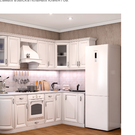
самых взыскательных клиентов.