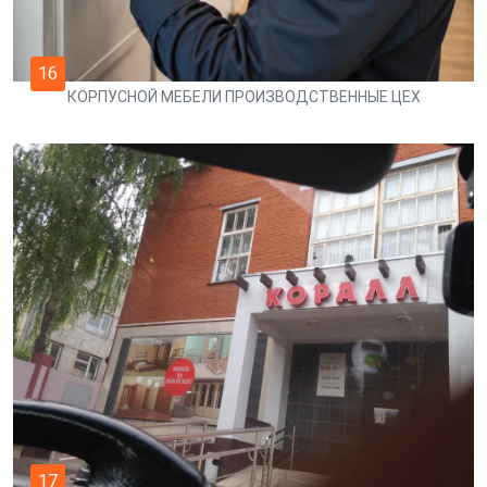
16
КОРПУСНОЙ МЕБЕЛИ ПРОИЗВОДСТВЕННЫЕ ЦЕХ
17