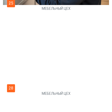
25
МЕБЕЛЬНЫЙ ЦЕХ
30