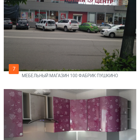
7
МЕБЕЛЬНЫЙ МАГАЗИН 100 ФАБРИК ПУШКИНО