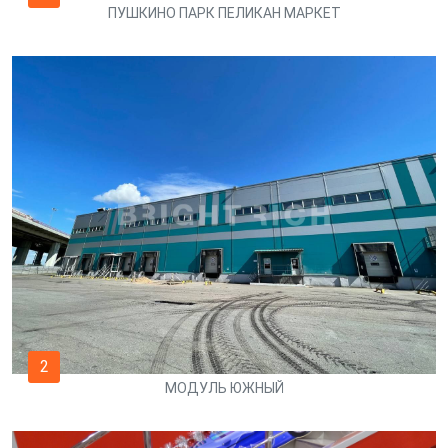
ПУШКИНО ПАРК ПЕЛИКАН МАРКЕТ
2
МОДУЛЬ ЮЖНЫЙ