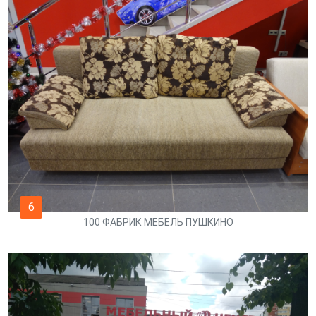
6
100 ФАБРИК МЕБЕЛЬ ПУШКИНО