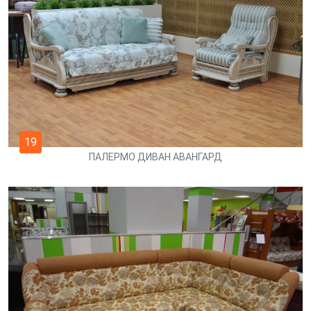
19
ПАЛЕРМО ДИВАН АВАНГАРД