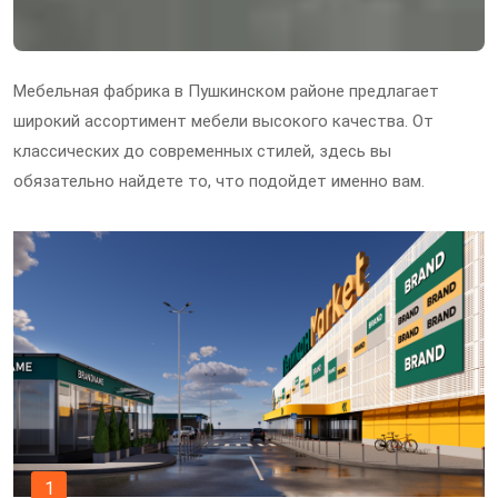
Мебельная фабрика в Пушкинском районе предлагает
широкий ассортимент мебели высокого качества. От
классических до современных стилей, здесь вы
обязательно найдете то, что подойдет именно вам.
1