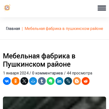
Главная
мебельная фабрика в пушкинском районе
Мебельная фабрика в
Пушкинском районе
1 января 2024 /
0 комментариев
/ 44 просмотра