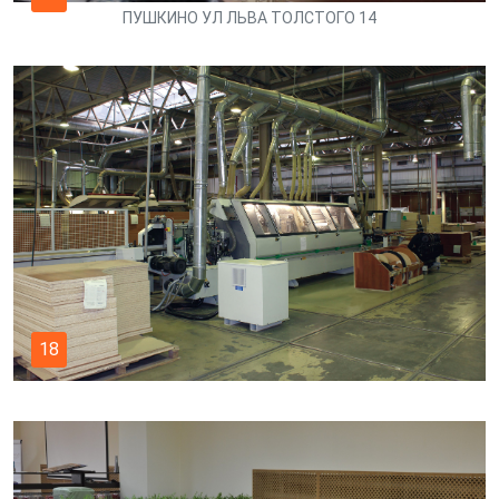
ПУШКИНО УЛ ЛЬВА ТОЛСТОГО 14
18