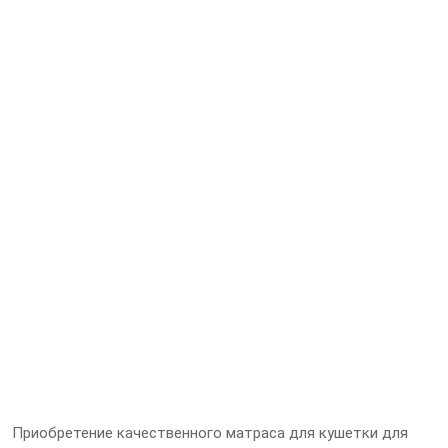
Приобретение качественного матраса для кушетки для