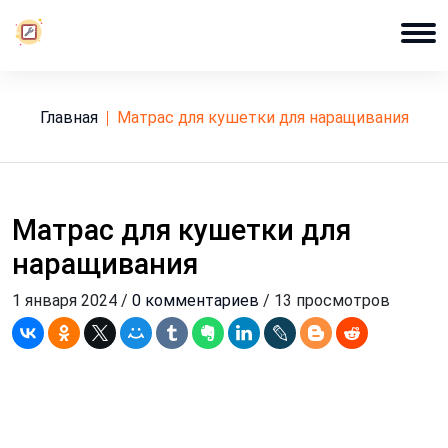
Главная
матрас для кушетки для наращивания
Матрас для кушетки для
наращивания
1 января 2024 /
0 комментариев
/ 13 просмотров