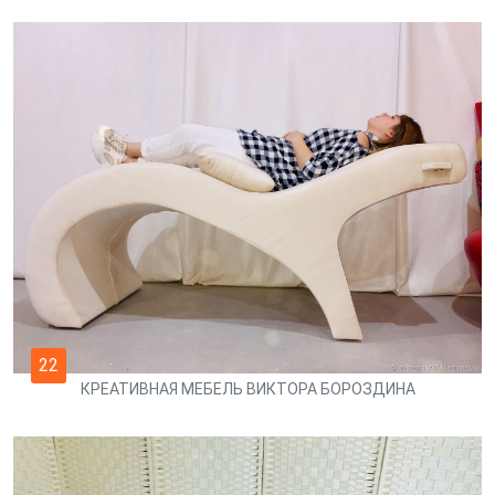
22
КРЕАТИВНАЯ МЕБЕЛЬ ВИКТОРА БОРОЗДИНА