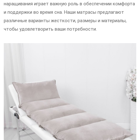
наращивания играет важную роль в обеспечении комфорта
и поддержки во время сна. Наши матрасы предлагают
различные варианты жесткости, размеры и материалы,
чтобы удовлетворить ваши потребности.