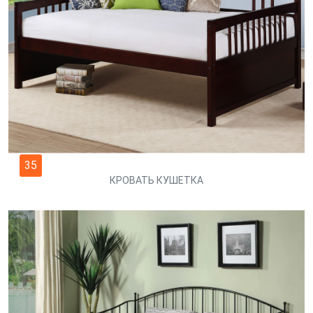
35
КРОВАТЬ КУШЕТКА