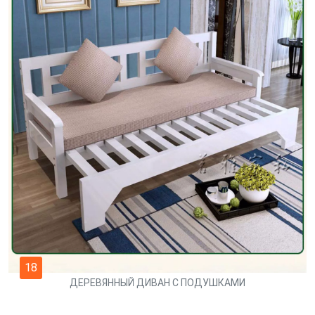
18
ДЕРЕВЯННЫЙ ДИВАН С ПОДУШКАМИ