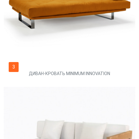
3
ДИВАН-КРОВАТЬ MINIMUM INNOVATION