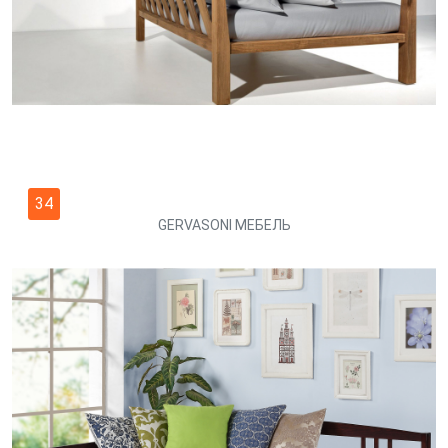
34
GERVASONI МЕБЕЛЬ