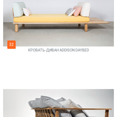
32
КРОВАТЬ-ДИВАН ADDISON DAYBED