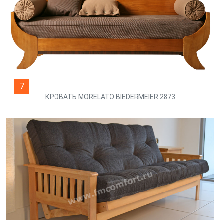
7
КРОВАТЬ MORELATO BIEDERMEIER 2873