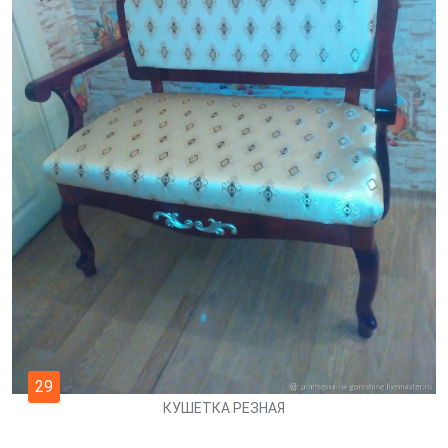
29
КУШЕТКА РЕЗНАЯ