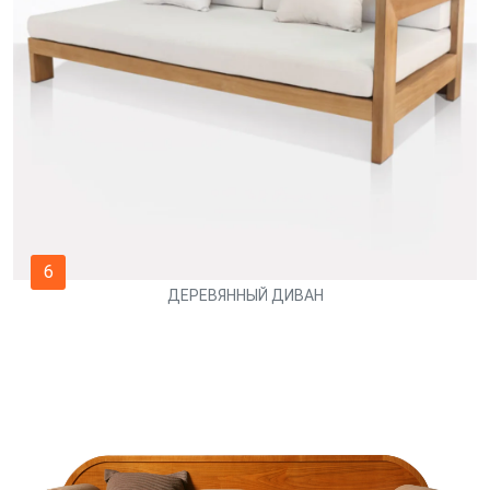
6
ДЕРЕВЯННЫЙ ДИВАН