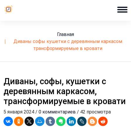
Главная
диваны софы кушетки с деревянным каркасом
трансформируемые в кровати
Диваны, софы, кушетки с
деревянным каркасом,
трансформируемые в кровати
5 января 2024 /
0 комментариев
/ 42 просмотра