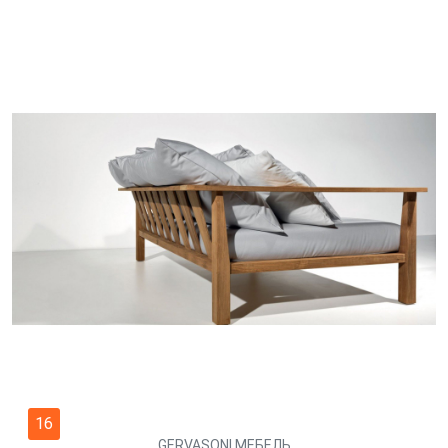
16
GERVASONI МЕБЕЛЬ