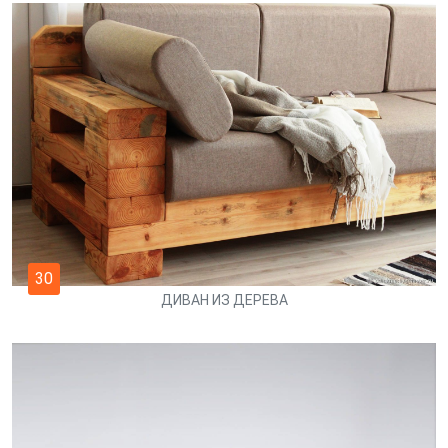
30
ДИВАН ИЗ ДЕРЕВА