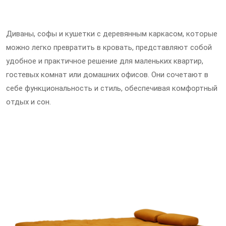
Диваны, софы и кушетки с деревянным каркасом, которые
можно легко превратить в кровать, представляют собой
удобное и практичное решение для маленьких квартир,
гостевых комнат или домашних офисов. Они сочетают в
себе функциональность и стиль, обеспечивая комфортный
отдых и сон.