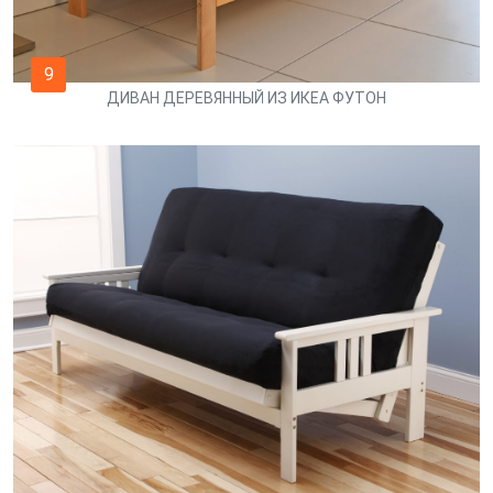
9
ДИВАН ДЕРЕВЯННЫЙ ИЗ ИКЕА ФУТОН