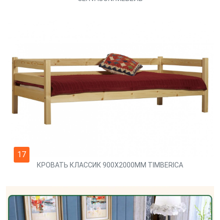
17
КРОВАТЬ КЛАССИК 900Х2000ММ TIMBERICA