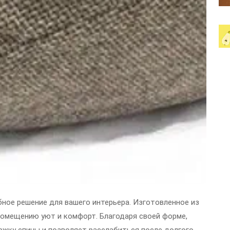
обное решение для вашего интерьера. Изготовленное из
помещению уют и комфорт. Благодаря своей форме,