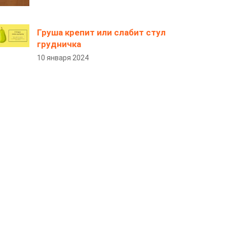
Груша крепит или слабит стул
грудничка
10 января 2024