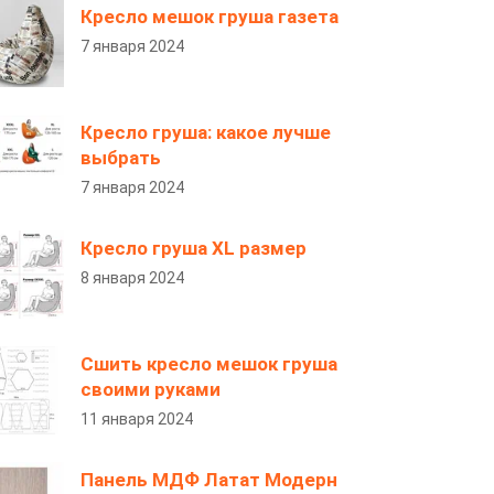
Кресло мешок груша газета
7 января 2024
Кресло груша: какое лучше
выбрать
7 января 2024
Кресло груша XL размер
8 января 2024
Сшить кресло мешок груша
своими руками
11 января 2024
Панель МДФ Латат Модерн