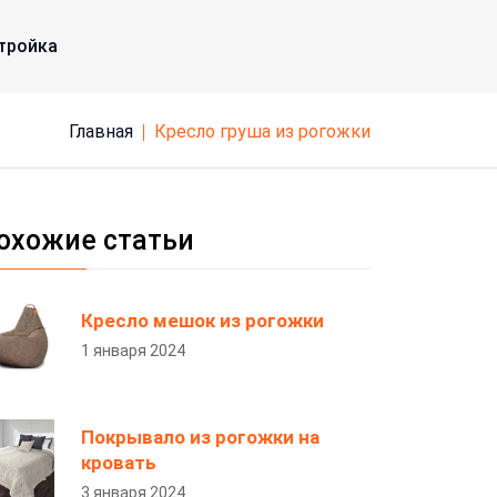
тройка
Главная
кресло груша из рогожки
охожие статьи
Кресло мешок из рогожки
1 января 2024
Покрывало из рогожки на
кровать
3 января 2024