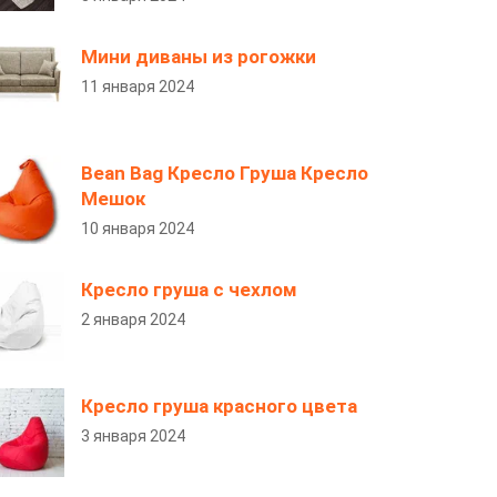
Мини диваны из рогожки
11 января 2024
Bean Bag Кресло Груша Кресло
Мешок
10 января 2024
Кресло груша с чехлом
2 января 2024
Кресло груша красного цвета
3 января 2024