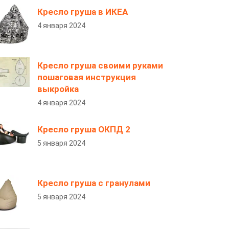
Кресло груша в ИКЕА
4 января 2024
Кресло груша своими руками
пошаговая инструкция
выкройка
4 января 2024
Кресло груша ОКПД 2
5 января 2024
Кресло груша с гранулами
5 января 2024