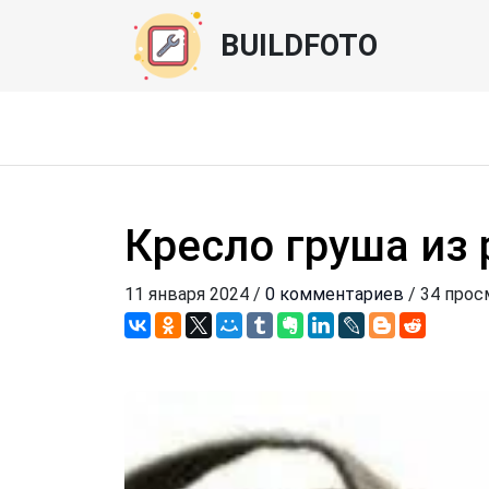
BUILDFOTO
Кресло груша из
11 января 2024 /
0 комментариев
/ 34 прос