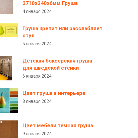
2710х240х6мм Груша
4 января 2024
Груша крепит или расслабляет
стул
5 января 2024
Детская боксерская груша
для шведской стенки
6 января 2024
Цвет груша в интерьере
8 января 2024
Цвет мебели темная груша
9 января 2024