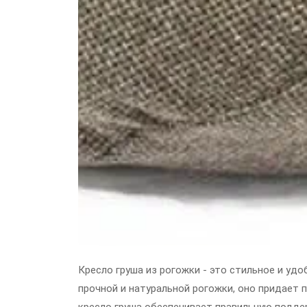
Кресло груша из рогожки - это стильное и уд
прочной и натуральной рогожки, оно придает 