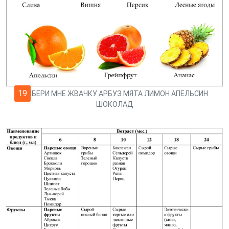
19
ВЫБЕРИ МНЕ ЖВАЧКУ АРБУЗ МЯТА ЛИМОН АПЕЛЬСИН
ШОКОЛАД