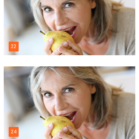
22
24