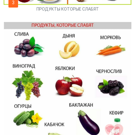
3
ПРОДУКТЫ КОТОРЫЕ СЛАБЯТ