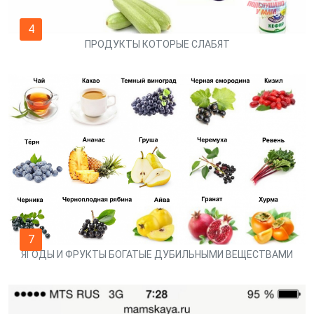
4
ПРОДУКТЫ КОТОРЫЕ СЛАБЯТ
7
ЯГОДЫ И ФРУКТЫ БОГАТЫЕ ДУБИЛЬНЫМИ ВЕЩЕСТВАМИ