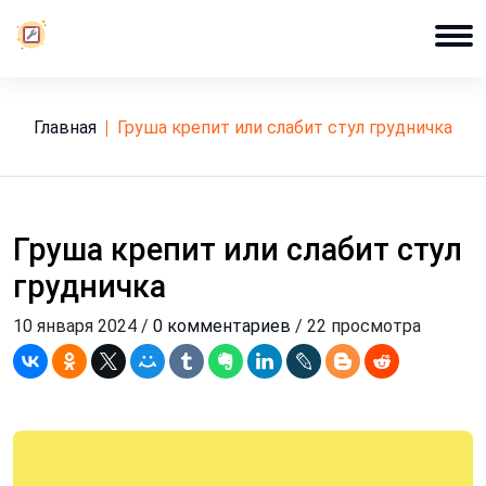
Главная
груша крепит или слабит стул грудничка
Груша крепит или слабит стул
грудничка
10 января 2024 /
0 комментариев
/ 22 просмотра