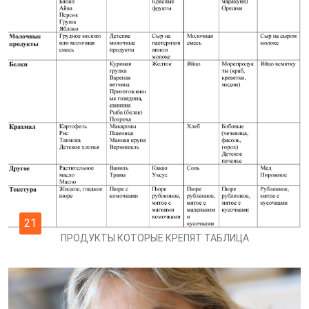
21
ПРОДУКТЫ КОТОРЫЕ КРЕПЯТ ТАБЛИЦА