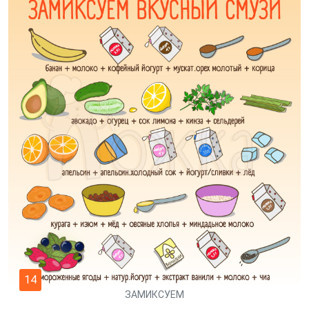
14
ЗАМИКСУЕМ