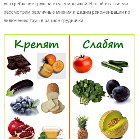
употребление груш на стул у малышей. В этой статье мы
рассмотрим различные мнения и дадим рекомендации по
включению груш в рацион грудничка.