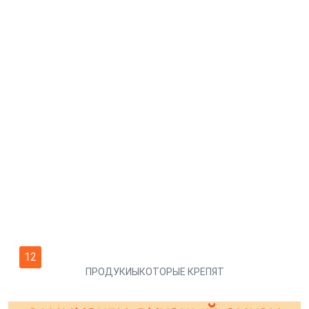
12
ПРОДУКИЫКОТОРЫЕ КРЕПЯТ