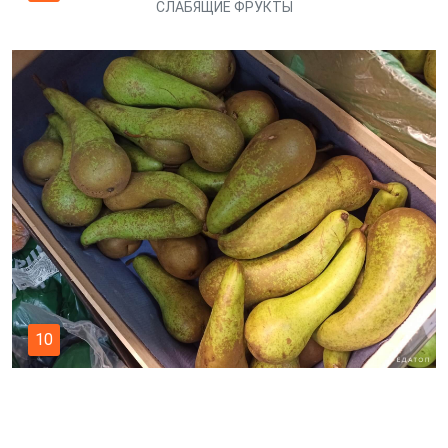
СЛАБЯЩИЕ ФРУКТЫ
10