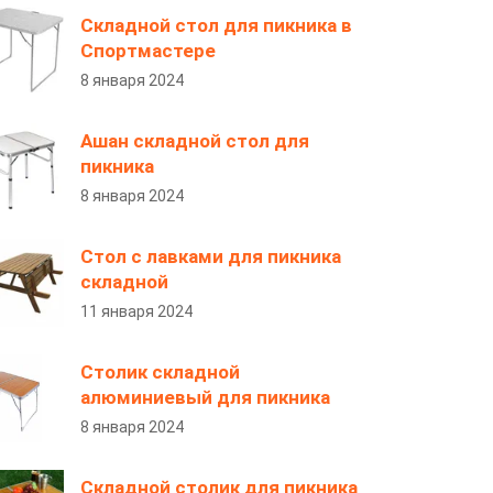
Складной стол для пикника в
Спортмастере
8 января 2024
Ашан складной стол для
пикника
8 января 2024
Стол с лавками для пикника
складной
11 января 2024
Столик складной
алюминиевый для пикника
8 января 2024
Складной столик для пикника