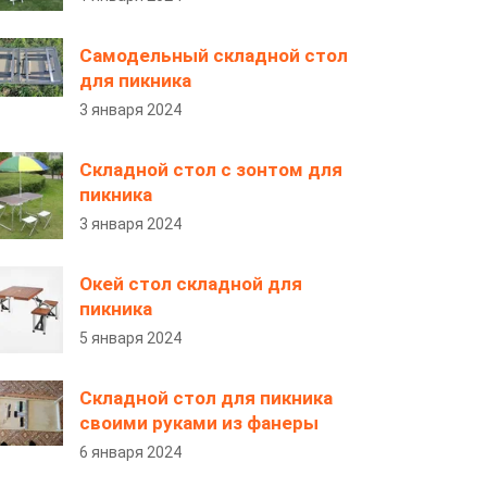
Самодельный складной стол
для пикника
3 января 2024
Складной стол с зонтом для
пикника
3 января 2024
Окей стол складной для
пикника
5 января 2024
Складной стол для пикника
своими руками из фанеры
6 января 2024