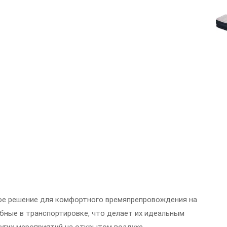
ное решение для комфортного времяпрепровождения на
обные в транспортировке, что делает их идеальным