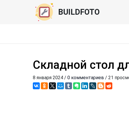
BUILDFOTO
Складной стол дл
8 января 2024 /
0 комментариев
/ 21 просм