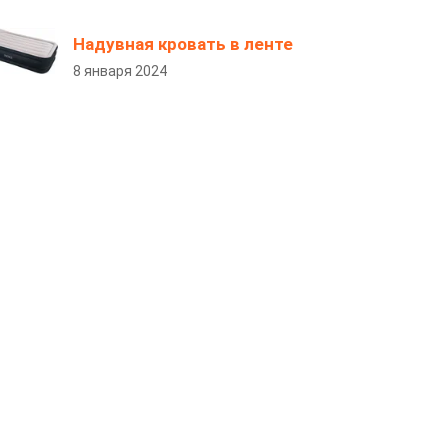
Надувная кровать в ленте
8 января 2024