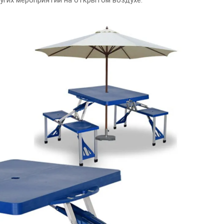
ругих мероприятий на открытом воздухе.