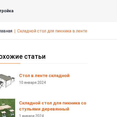
тройка
Главная
складной стол для пикника в ленте
охожие статьи
Стол в ленте складной
10 января 2024
Складной стол для пикника со
стульями деревянный
1 января 2024