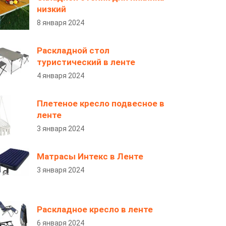
низкий
8 января 2024
Раскладной стол
туристический в ленте
4 января 2024
Плетеное кресло подвесное в
ленте
3 января 2024
Матрасы Интекс в Ленте
3 января 2024
Раскладное кресло в ленте
6 января 2024