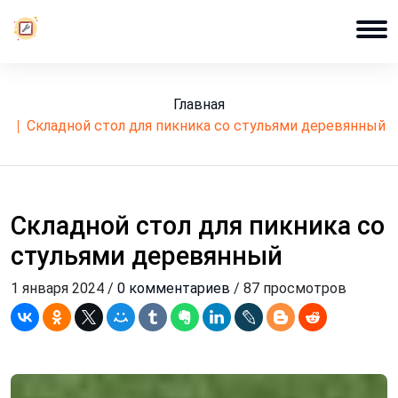
Главная
складной стол для пикника со стульями деревянный
Складной стол для пикника со
стульями деревянный
1 января 2024 /
0 комментариев
/ 87 просмотров