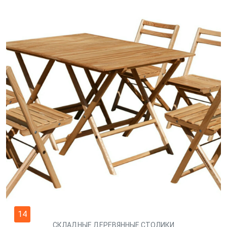
14
СКЛАДНЫЕ ДЕРЕВЯННЫЕ СТОЛИКИ