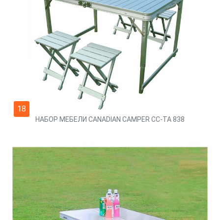
18
НАБОР МЕБЕЛИ CANADIAN CAMPER СС-TA 838