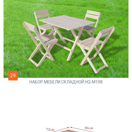
29
НАБОР МЕБЕЛИ СКЛАДНОЙ HQ-M108