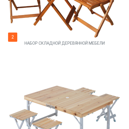
2
НАБОР СКЛАДНОЙ ДЕРЕВЯННОЙ МЕБЕЛИ