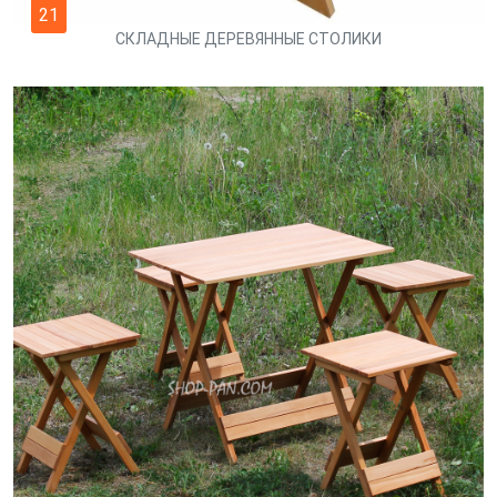
21
СКЛАДНЫЕ ДЕРЕВЯННЫЕ СТОЛИКИ