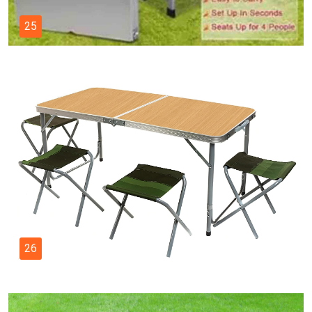
25
26