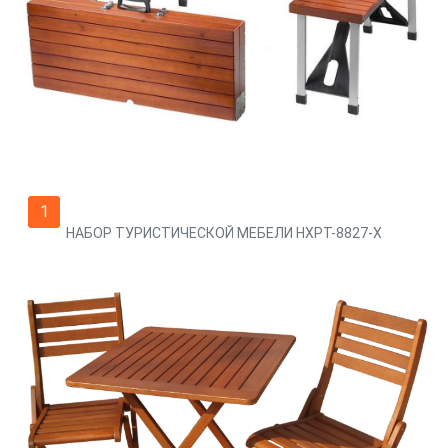
1
НАБОР ТУРИСТИЧЕСКОЙ МЕБЕЛИ HXPT-8827-X