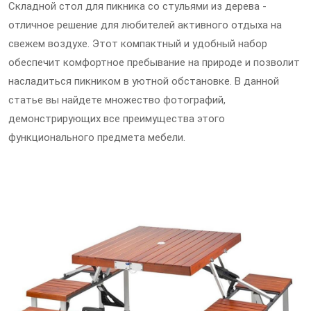
Складной стол для пикника со стульями из дерева -
отличное решение для любителей активного отдыха на
свежем воздухе. Этот компактный и удобный набор
обеспечит комфортное пребывание на природе и позволит
насладиться пикником в уютной обстановке. В данной
статье вы найдете множество фотографий,
демонстрирующих все преимущества этого
функционального предмета мебели.