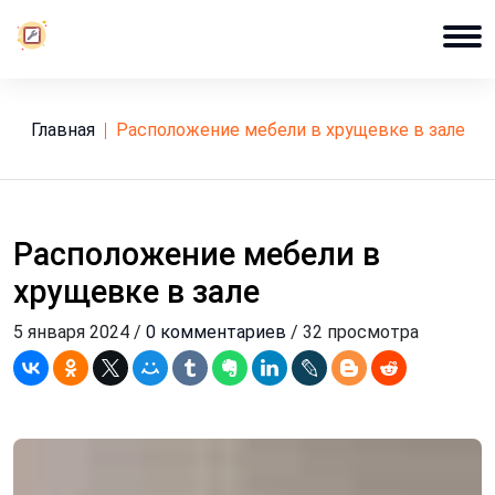
Главная
расположение мебели в хрущевке в зале
Расположение мебели в
хрущевке в зале
5 января 2024 /
0 комментариев
/ 32 просмотра