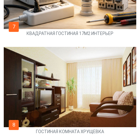
7
КВАДРАТНАЯ ГОСТИНАЯ 17М2 ИНТЕРЬЕР
8
ГОСТИНАЯ КОМНАТА ХРУЩЕВКА