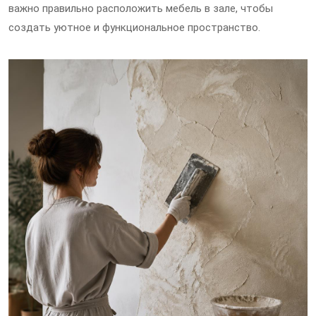
важно правильно расположить мебель в зале, чтобы
создать уютное и функциональное пространство.