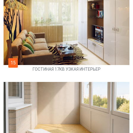
15
ГОСТИНАЯ 17КВ УЗКАЯ ИНТЕРЬЕР