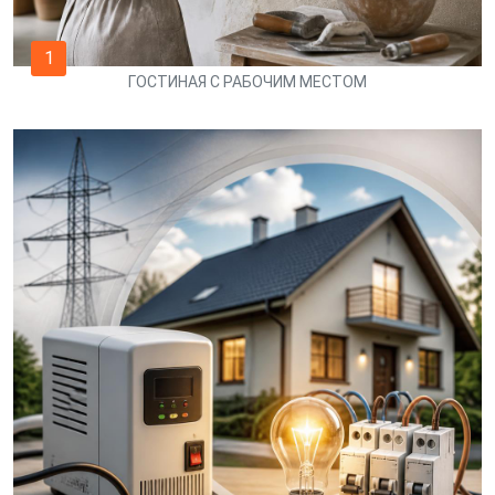
1
ГОСТИНАЯ С РАБОЧИМ МЕСТОМ