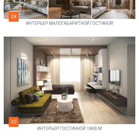
28
ИНТЕРЬЕР МАЛОГАБАРИТНОЙ ГОСТИНОЙ
30
ИНТЕРЬЕР ГОСТИННОЙ 18КВ М