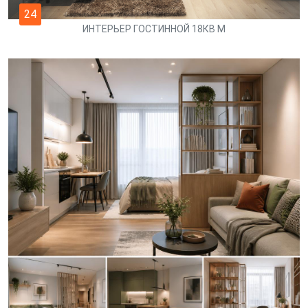
24
ИНТЕРЬЕР ГОСТИННОЙ 18КВ М