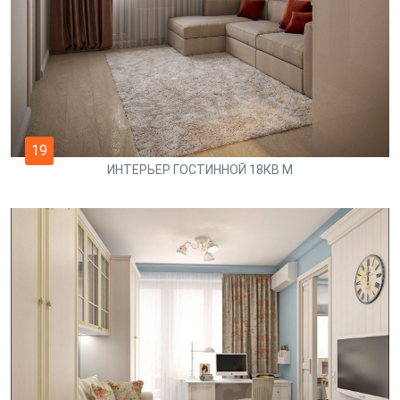
19
ИНТЕРЬЕР ГОСТИННОЙ 18КВ М