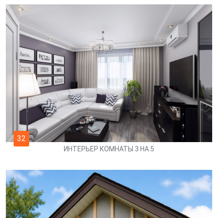
32
ИНТЕРЬЕР КОМНАТЫ 3 НА 5