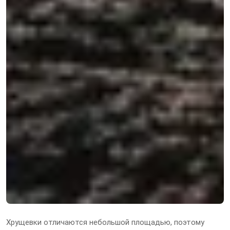
Хрущевки отличаются небольшой площадью, поэтому