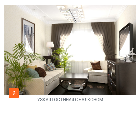
9
УЗКАЯ ГОСТИНАЯ С БАЛКОНОМ