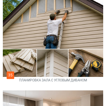
35
ПЛАНИРОВКА ЗАЛА С УГЛОВЫМ ДИВАНОМ