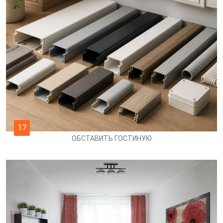
17
ОБСТАВИТЬ ГОСТИНУЮ