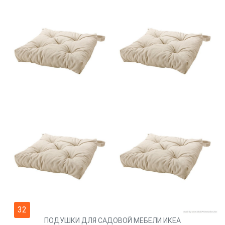
32
ПОДУШКИ ДЛЯ САДОВОЙ МЕБЕЛИ ИКЕА