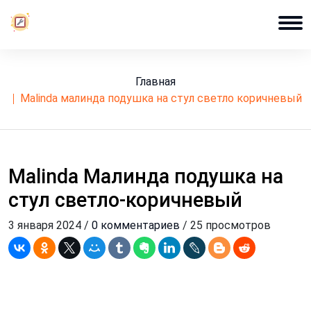
Главная
malinda малинда подушка на стул светло коричневый
Malinda Малинда подушка на
стул светло-коричневый
3 января 2024 /
0 комментариев
/ 25 просмотров