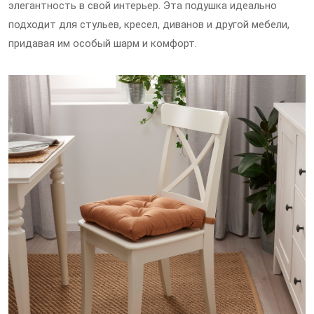
элегантность в свой интерьер. Эта подушка идеально
подходит для стульев, кресел, диванов и другой мебели,
придавая им особый шарм и комфорт.