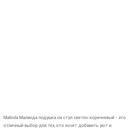
Malinda Малинда подушка на стул светло-коричневый - это
отличный выбор для тех, кто хочет добавить уют и