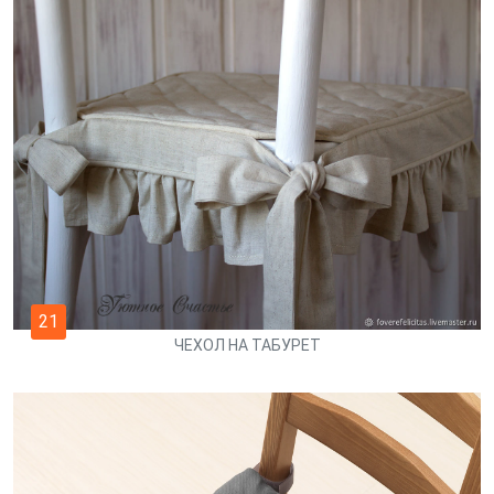
21
ЧЕХОЛ НА ТАБУРЕТ