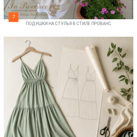
7
ПОДУШКИ НА СТУЛЬЯ В СТИЛЕ ПРОВАНС