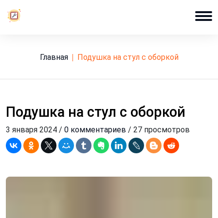
Главная
подушка на стул с оборкой
Подушка на стул с оборкой
3 января 2024 /
0 комментариев
/ 27 просмотров