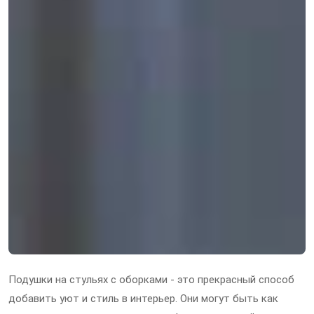
Подушки на стульях с оборками - это прекрасный способ
добавить уют и стиль в интерьер. Они могут быть как