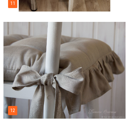
11
12