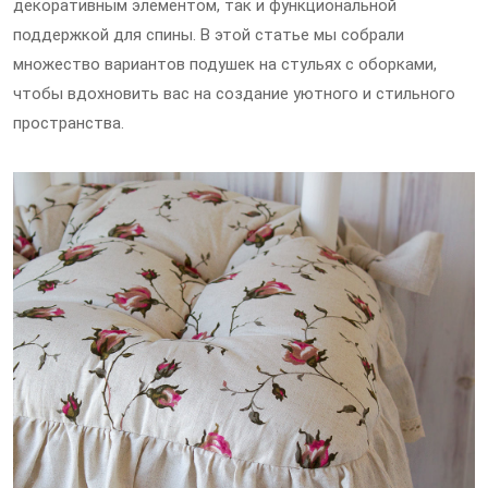
декоративным элементом, так и функциональной
поддержкой для спины. В этой статье мы собрали
множество вариантов подушек на стульях с оборками,
чтобы вдохновить вас на создание уютного и стильного
пространства.