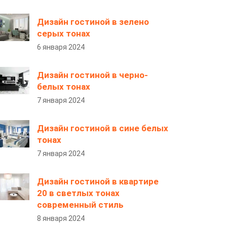
Дизайн гостиной в зелено
серых тонах
6 января 2024
Дизайн гостиной в черно-
белых тонах
7 января 2024
Дизайн гостиной в сине белых
тонах
7 января 2024
Дизайн гостиной в квартире
20 в светлых тонах
современный стиль
8 января 2024