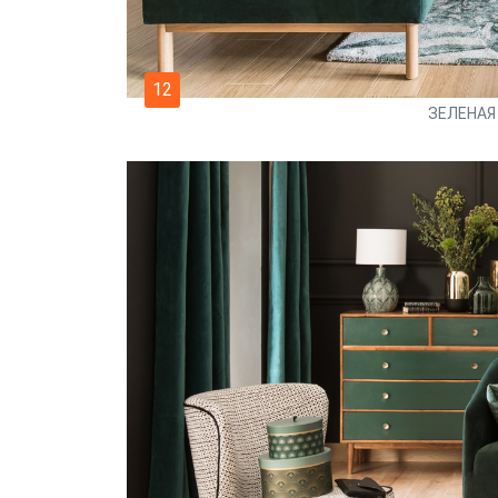
12
ЗЕЛЕНАЯ