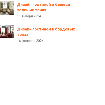
Дизайн гостиной в бежево
зеленых тонах
11 января 2024
Дизайн гостиной в бордовых
тонах
16 февраля 2024