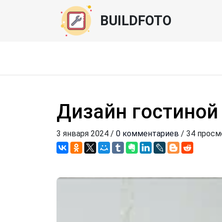
BUILDFOTO
Дизайн гостиной
3 января 2024 /
0 комментариев
/ 34 просм