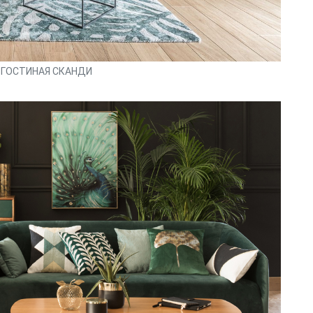
 ГОСТИНАЯ СКАНДИ