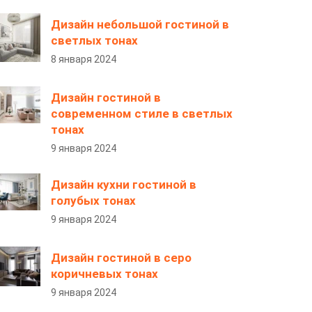
Дизайн небольшой гостиной в
светлых тонах
8 января 2024
Дизайн гостиной в
современном стиле в светлых
тонах
9 января 2024
Дизайн кухни гостиной в
голубых тонах
9 января 2024
Дизайн гостиной в серо
коричневых тонах
9 января 2024