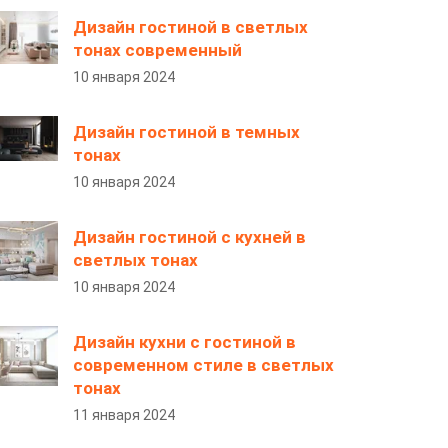
Дизайн гостиной в светлых
тонах современный
10 января 2024
Дизайн гостиной в темных
тонах
10 января 2024
Дизайн гостиной с кухней в
светлых тонах
10 января 2024
Дизайн кухни с гостиной в
современном стиле в светлых
тонах
11 января 2024