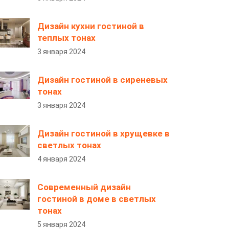
Дизайн кухни гостиной в
теплых тонах
3 января 2024
Дизайн гостиной в сиреневых
тонах
3 января 2024
Дизайн гостиной в хрущевке в
светлых тонах
4 января 2024
Современный дизайн
гостиной в доме в светлых
тонах
5 января 2024