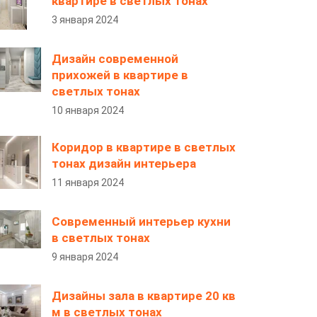
квартире в светлых тонах
3 января 2024
Дизайн современной
прихожей в квартире в
светлых тонах
10 января 2024
Коридор в квартире в светлых
тонах дизайн интерьера
11 января 2024
Современный интерьер кухни
в светлых тонах
9 января 2024
Дизайны зала в квартире 20 кв
м в светлых тонах