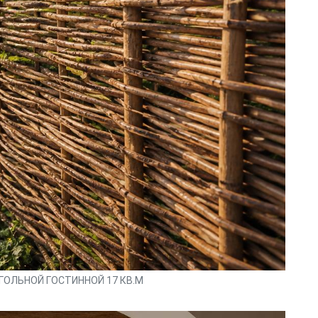
ГОЛЬНОЙ ГОСТИННОЙ 17 КВ.М