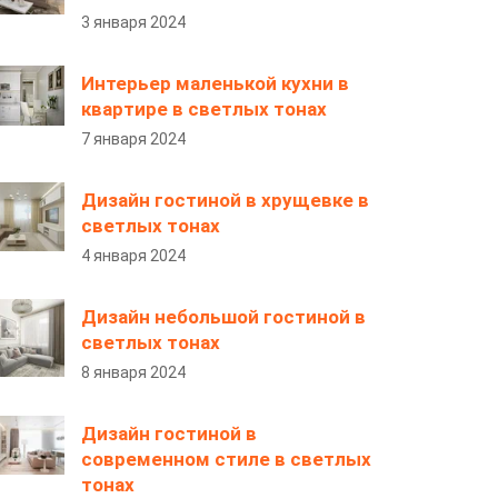
3 января 2024
Интерьер маленькой кухни в
квартире в светлых тонах
7 января 2024
Дизайн гостиной в хрущевке в
светлых тонах
4 января 2024
Дизайн небольшой гостиной в
светлых тонах
8 января 2024
Дизайн гостиной в
современном стиле в светлых
тонах