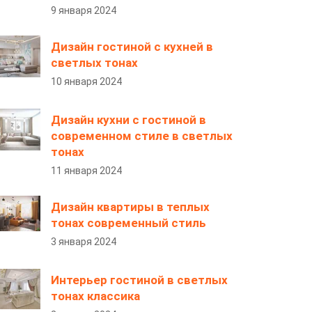
9 января 2024
Дизайн гостиной с кухней в
светлых тонах
10 января 2024
Дизайн кухни с гостиной в
современном стиле в светлых
тонах
11 января 2024
Дизайн квартиры в теплых
тонах современный стиль
3 января 2024
Интерьер гостиной в светлых
тонах классика