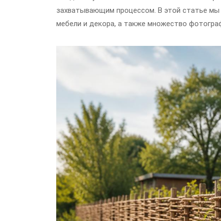
захватывающим процессом. В этой статье мы
мебели и декора, а также множество фотогра