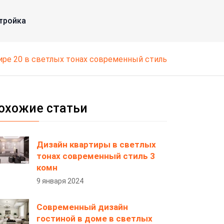
тройка
тире 20 в светлых тонах современный стиль
охожие статьи
Дизайн квартиры в светлых
тонах современный стиль 3
комн
9 января 2024
Современный дизайн
гостиной в доме в светлых