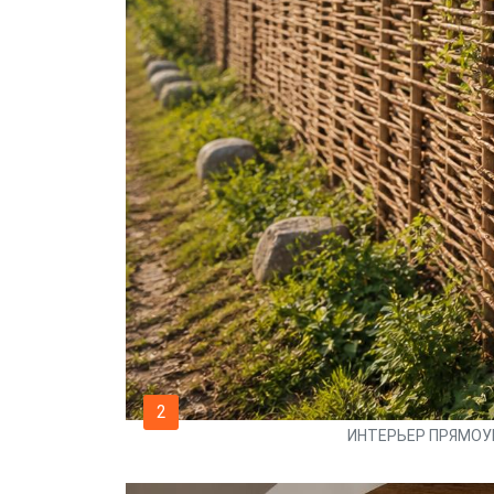
2
ИНТЕРЬЕР ПРЯМОУ