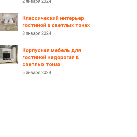
2 января 2024
Классический интерьер
гостиной в светлых тонах
3 января 2024
Корпусная мебель для
гостиной недорогая в
светлых тонах
5 января 2024