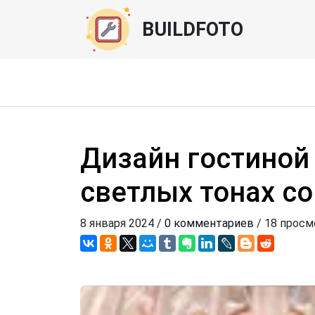
BUILDFOTO
Дизайн гостиной 
светлых тонах с
8 января 2024 /
0 комментариев
/ 18 прос