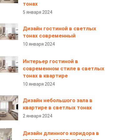
тонах
5 января 2024
Дизайн гостиной в светлых
тонах современный
10 января 2024
Интерьер гостиной в
современном стиле в светлых
тонах в квартире
10 января 2024
Дизайн небольшого зала в
квартире в светлых тонах
2 января 2024
Дизайн длинного коридора в