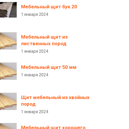
Мебельный щит бук 20
1 января 2024
Мебельный щит из
лиственных пород
1 января 2024
Мебельный щит 50 мм
1 января 2024
Щит мебельный из хвойных
пород
1 января 2024
Мебельный щит хорошего