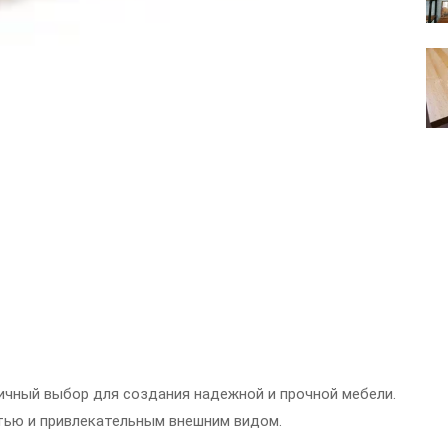
ичный выбор для создания надежной и прочной мебели.
тью и привлекательным внешним видом.