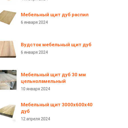
Мебельный щит дуб распил
6 января 2024
Вудсток мебельный щит дуб
6 января 2024
Мебельный щит дуб 30 мм
цельноламельный
10 января 2024
Мебельный щит 3000х600х40
дуб
12 апреля 2024