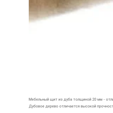
Мебельный щит из дуба толщиной 20 мм - отл
Дубовое дерево отличается высокой прочнос