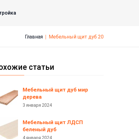
тройка
Главная
мебельный щит дуб 20
охожие статьи
Мебельный щит дуб мир
дерева
3 января 2024
Мебельный щит ЛДСП
беленый дуб
4 января 2024