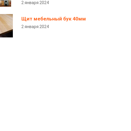
2 января 2024
Щит мебельный бук 40мм
2 января 2024