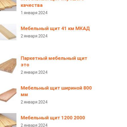
качества
1 января 2024
Мебельный щит 41 км МКАД
2 января 2024
Паркетный мебельный щит
это
2 января 2024
Мебельный щит шириной 800
мм
2 января 2024
Мебельный щит 1200 2000
2 января 2024