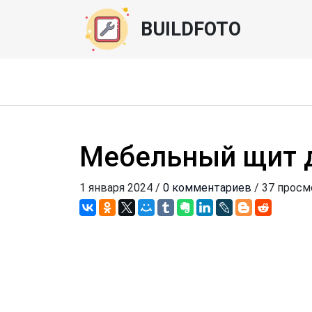
BUILDFOTO
Мебельный щит д
1 января 2024 /
0 комментариев
/ 37 прос