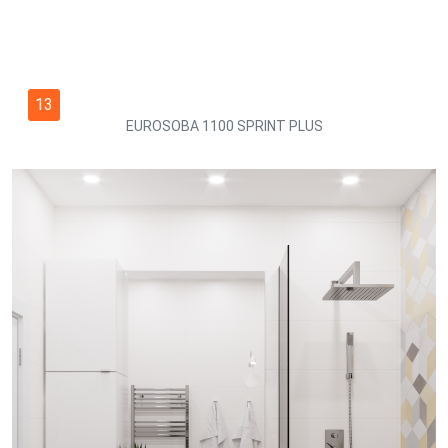
13
EUROSOBA 1100 SPRINT PLUS