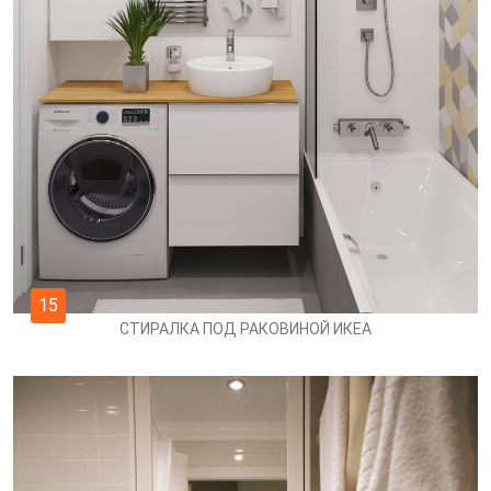
15
СТИРАЛКА ПОД РАКОВИНОЙ ИКЕА