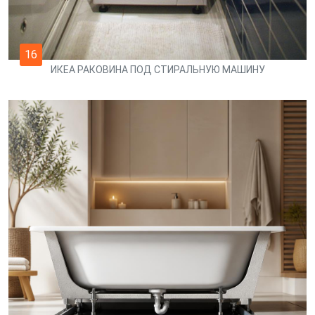
16
ИКЕА РАКОВИНА ПОД СТИРАЛЬНУЮ МАШИНУ