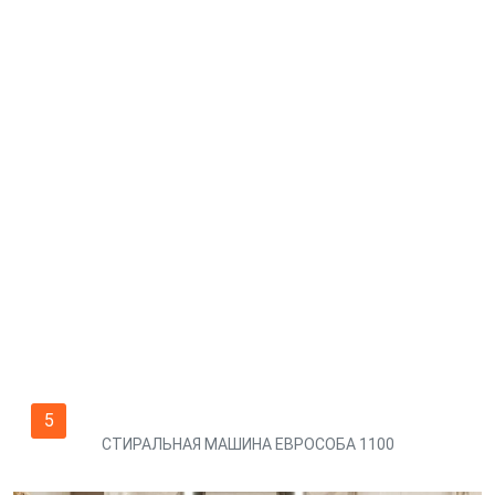
5
СТИРАЛЬНАЯ МАШИНА ЕВРОСОБА 1100