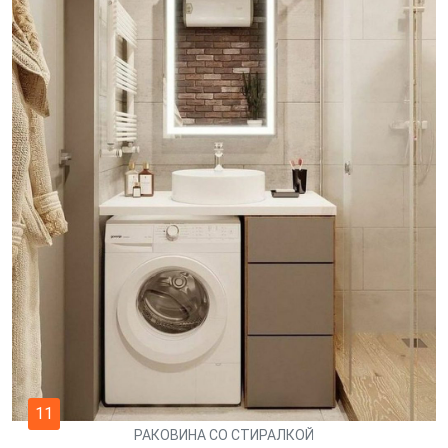
11
РАКОВИНА СО СТИРАЛКОЙ