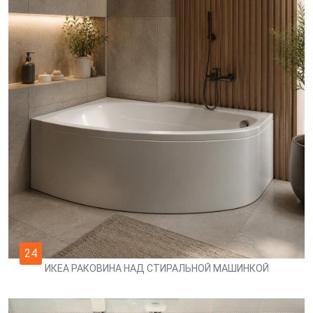
24
ИКЕА РАКОВИНА НАД СТИРАЛЬНОЙ МАШИНКОЙ