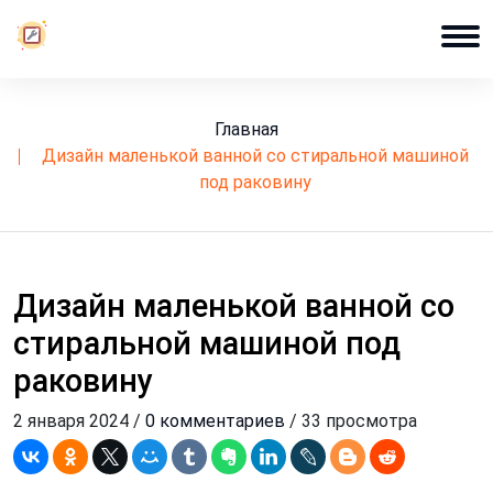
Главная
дизайн маленькой ванной со стиральной машиной
под раковину
Дизайн маленькой ванной со
стиральной машиной под
раковину
2 января 2024 /
0 комментариев
/ 33 просмотра