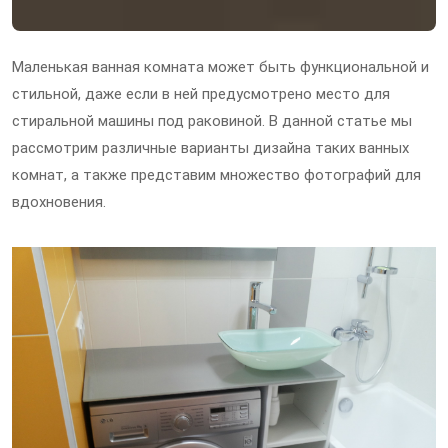
Маленькая ванная комната может быть функциональной и
стильной, даже если в ней предусмотрено место для
стиральной машины под раковиной. В данной статье мы
рассмотрим различные варианты дизайна таких ванных
комнат, а также представим множество фотографий для
вдохновения.