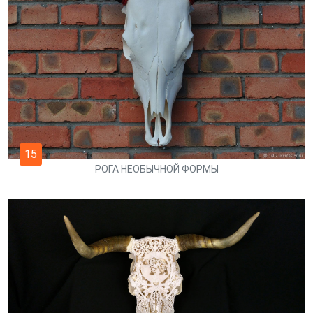
15
РОГА НЕОБЫЧНОЙ ФОРМЫ