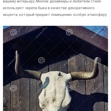
вашему интерьеру. Многие дизайнеры и любители стиля
используют черепа быка в качестве декоративного
акцента, который придает помещению особую атмосферу.