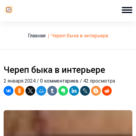
Главная
череп быка в интерьере
Череп быка в интерьере
2 января 2024 /
0 комментариев
/ 42 просмотра