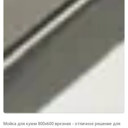
Мойка для кухни 800х600 врезная - отличное решение для