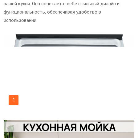
вашей кухни. Она сочетает в себе стильный дизайн и
функциональность, обеспечивая удобство в
использовании.
1