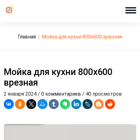
Главная
мойка для кухни 800х600 врезная
Мойка для кухни 800х600
врезная
2 января 2024 /
0 комментариев
/ 40 просмотров