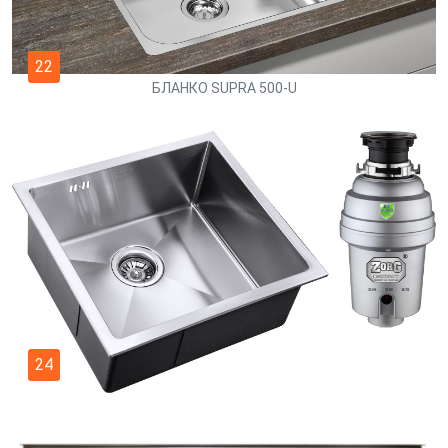
22
БЛАНКО SUPRA 500-U
24