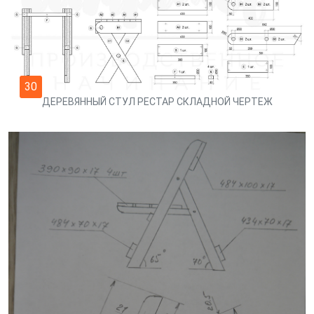
30
ДЕРЕВЯННЫЙ СТУЛ РЕСТАР СКЛАДНОЙ ЧЕРТЕЖ