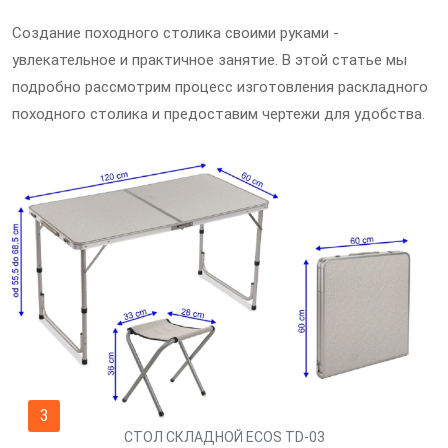
Создание походного столика своими руками -
увлекательное и практичное занятие. В этой статье мы
подробно рассмотрим процесс изготовления раскладного
походного столика и предоставим чертежи для удобства.
3
СТОЛ СКЛАДНОЙ ECOS TD-03