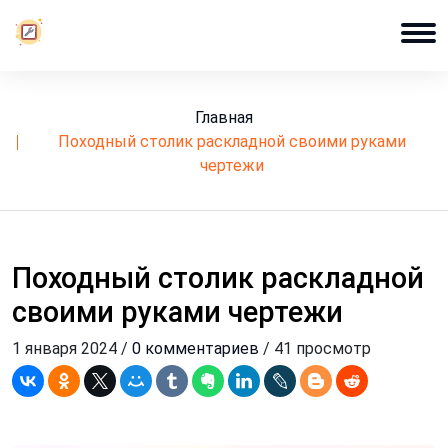
Главная
походный столик раскладной своими руками
чертежи
Походный столик раскладной
своими руками чертежи
1 января 2024 /
0 комментариев
/ 41 просмотр