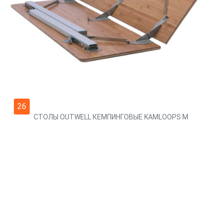
26
СТОЛЫ OUTWELL КЕМПИНГОВЫЕ KAMLOOPS M