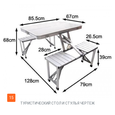
15
ТУРИСТИЧЕСКИЙ СТОЛ И СТУЛЬЯ ЧЕРТЕЖ