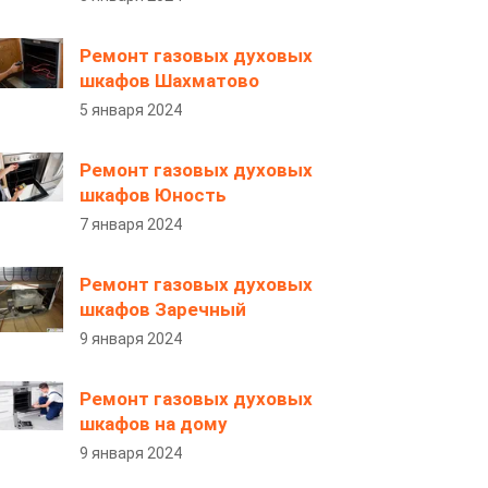
Ремонт газовых духовых
шкафов Шахматово
5 января 2024
Ремонт газовых духовых
шкафов Юность
7 января 2024
Ремонт газовых духовых
шкафов Заречный
9 января 2024
Ремонт газовых духовых
шкафов на дому
9 января 2024