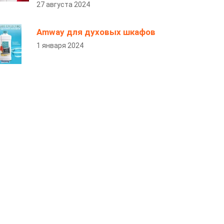
27 августа 2024
Amway для духовых шкафов
1 января 2024