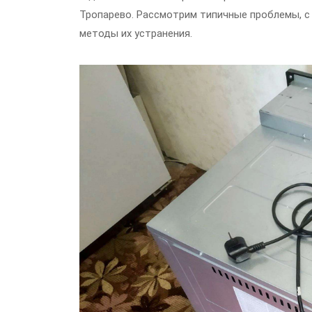
Тропарево. Рассмотрим типичные проблемы, с
методы их устранения.