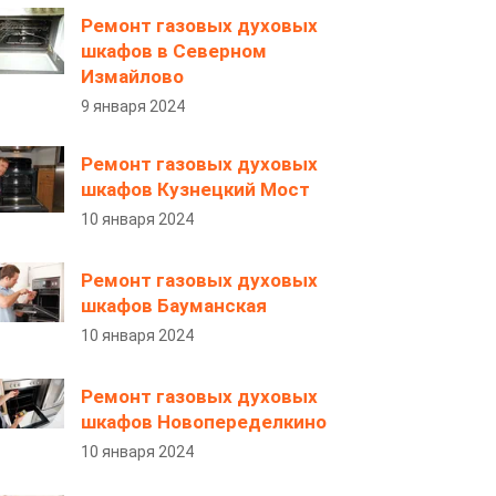
Ремонт газовых духовых
шкафов в Северном
Измайлово
9 января 2024
Ремонт газовых духовых
шкафов Кузнецкий Мост
10 января 2024
Ремонт газовых духовых
шкафов Бауманская
10 января 2024
Ремонт газовых духовых
шкафов Новопеределкино
10 января 2024