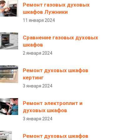
Ремонт газовых духовых
шкафов Лужники
11 января 2024
Сравнение газовых духовых
шкафов
2 января 2024
Ремонт духовых шкафов
кертинг
3 января 2024
Ремонт электроплит и
духовых шкафов
3 января 2024
Ремонт духовых шкафов