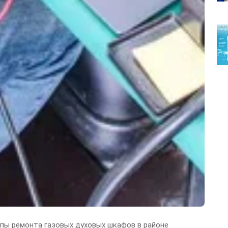
пы ремонта газовых духовых шкафов в районе