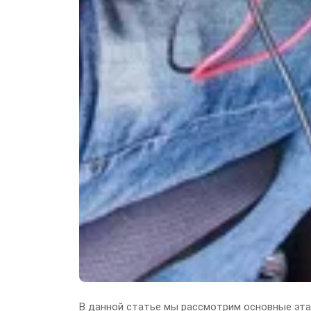
В данной статье мы рассмотрим основные эта