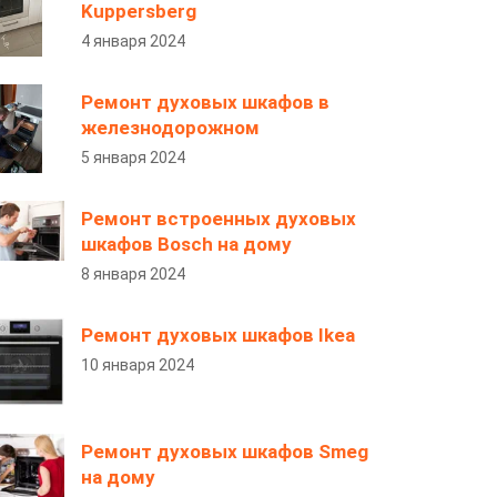
Kuppersberg
4 января 2024
Ремонт духовых шкафов в
железнодорожном
5 января 2024
Ремонт встроенных духовых
шкафов Bosch на дому
8 января 2024
Ремонт духовых шкафов Ikea
10 января 2024
Ремонт духовых шкафов Smeg
на дому