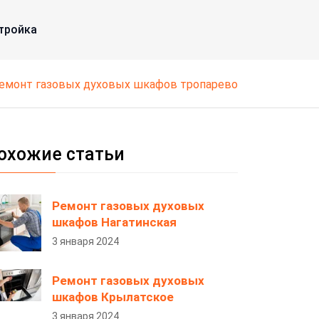
тройка
ремонт газовых духовых шкафов тропарево
охожие статьи
Ремонт газовых духовых
шкафов Нагатинская
3 января 2024
Ремонт газовых духовых
шкафов Крылатское
3 января 2024