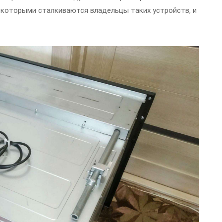
 которыми сталкиваются владельцы таких устройств, и