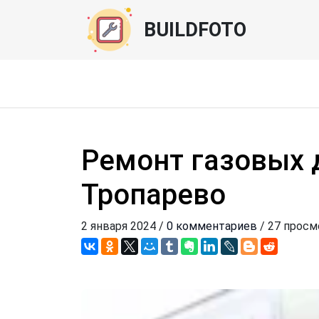
BUILDFOTO
Ремонт газовых
Тропарево
2 января 2024 /
0 комментариев
/ 27 прос