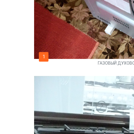
1
ГАЗОВЫЙ ДУХОВО