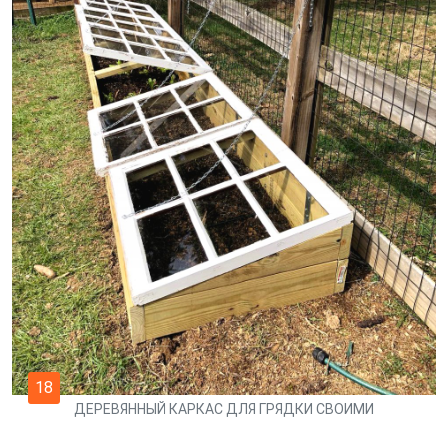
18
ДЕРЕВЯННЫЙ КАРКАС ДЛЯ ГРЯДКИ СВОИМИ