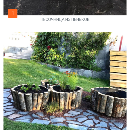
1
ПЕСОЧНИЦА ИЗ ПЕНЬКОВ