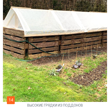
14
ВЫСОКИЕ ГРЯДКИ ИЗ ПОДДОНОВ