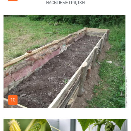
НАСЫПНЫЕ ГРЯДКИ
10