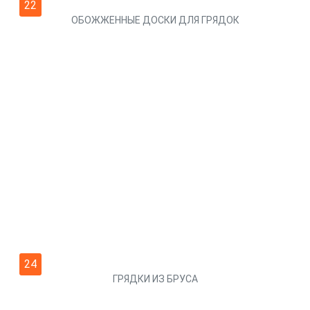
24
ГРЯДКИ ИЗ БРУСА