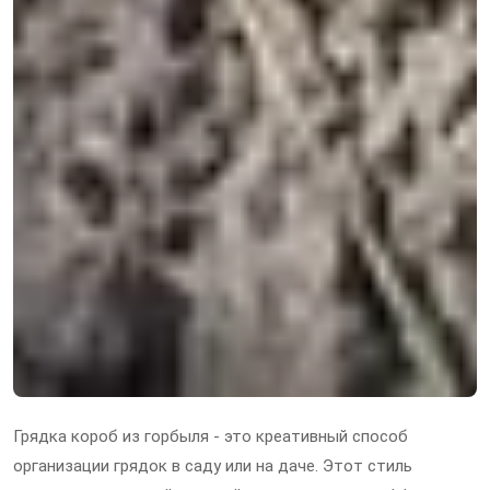
Грядка короб из горбыля - это креативный способ
организации грядок в саду или на даче. Этот стиль