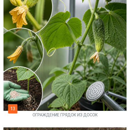
13
ОГРАЖДЕНИЕ ГРЯДОК ИЗ ДОСОК