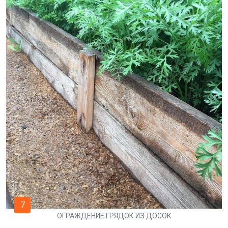
7
ОГРАЖДЕНИЕ ГРЯДОК ИЗ ДОСОК