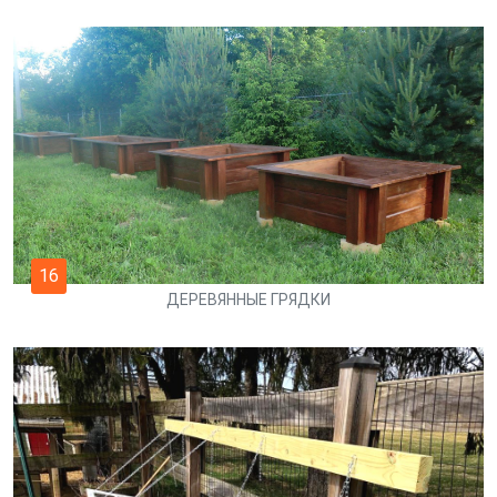
16
ДЕРЕВЯННЫЕ ГРЯДКИ