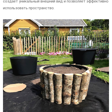
создает уникальный внешний вид и позволяет эффективно
использовать пространство.