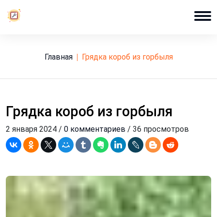
Главная
грядка короб из горбыля
Грядка короб из горбыля
2 января 2024 /
0 комментариев
/ 36 просмотров