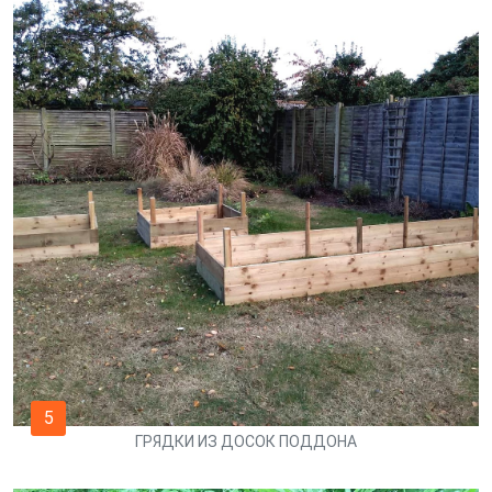
5
ГРЯДКИ ИЗ ДОСОК ПОДДОНА