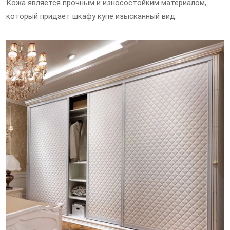
Кожа является прочным и износостойким материалом,
который придает шкафу купе изысканный вид.