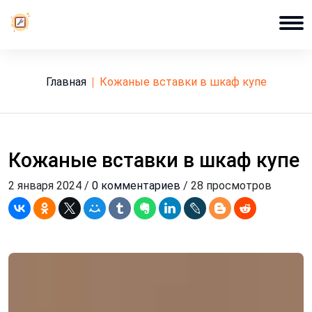
Главная
кожаные вставки в шкаф купе
Кожаные вставки в шкаф купе
2 января 2024 /
0 комментариев
/ 28 просмотров