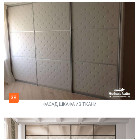
38
ФАСАД ШКАФА ИЗ ТКАНИ