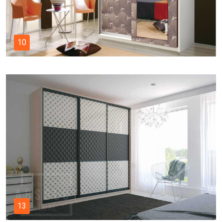
10
13