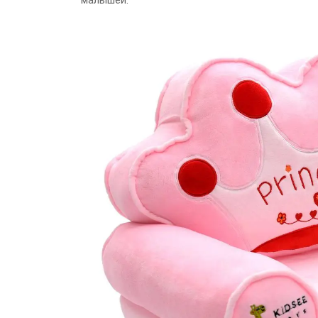
малышей.