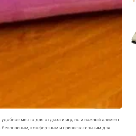
 удобное место для отдыха и игр, но и важный элемент
ь безопасным, комфортным и привлекательным для