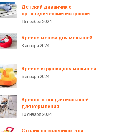
Детский диванчик с
ортопедическим матрасом
15 ноября 2024
Кресло мешок для малышей
3 января 2024
Кресло игрушка для малышей
6 января 2024
Кресло-стол для малышей
для кормления
10 января 2024
Столик на колесиках для