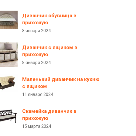
Диванчик обувница в
прихожую
8 января 2024
Диванчик с ящиком в
прихожую
8 января 2024
Маленький диванчик на кухню
с ящиком
11 января 2024
Скамейка диванчик в
прихожую
15 марта 2024