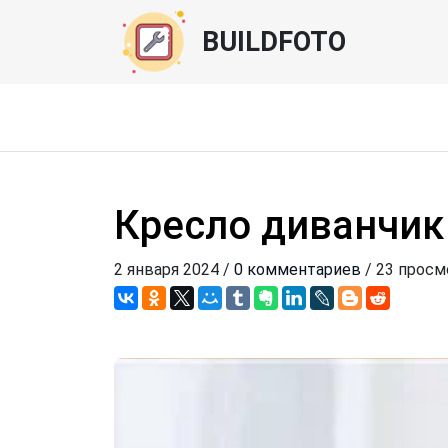
BUILDFOTO
Кресло диванчи
2 января 2024 /
0 комментариев
/ 23 просм