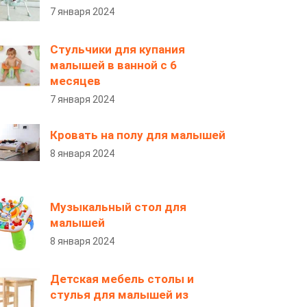
7 января 2024
Стульчики для купания
малышей в ванной с 6
месяцев
7 января 2024
Кровать на полу для малышей
8 января 2024
Музыкальный стол для
малышей
8 января 2024
Детская мебель столы и
стулья для малышей из