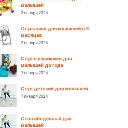
малышей
2 января 2024
Стульчики для малышей с 3
месяцев
2 января 2024
Стул с шариками для
малышей до года
7 января 2024
Стул детский для малышей
7 января 2024
Стол обеденный для
малышей