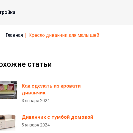
тройка
Главная
кресло диванчик для малышей
охожие статьи
Как сделать из кровати
диванчик
3 января 2024
Диванчик с тумбой домовой
5 января 2024