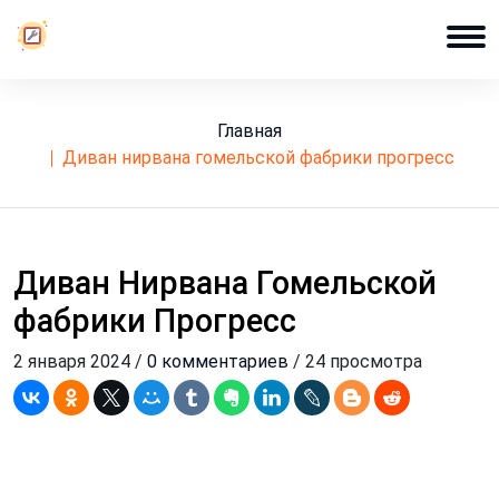
Главная
диван нирвана гомельской фабрики прогресс
Диван Нирвана Гомельской
фабрики Прогресс
2 января 2024 /
0 комментариев
/ 24 просмотра