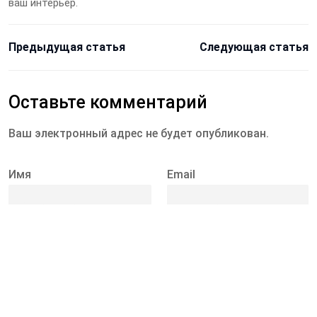
ваш интерьер.
Предыдущая статья
Следующая статья
Оставьте комментарий
Ваш электронный адрес не будет опубликован.
Имя
Email
Комментарий