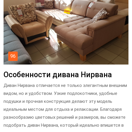
96
Особенности дивана Нирвана
Диван Нирвана отличается не только элегантным внешним
видом, но и удобством. Узкие подлокотники, удобные
подушки и прочная конструкция делают эту модель
идеальным местом для отдыха и релаксации. Благодаря
разнообразию цветовых решений и размеров, вы сможете
подобрать диван Нирвана, который идеально впишется в