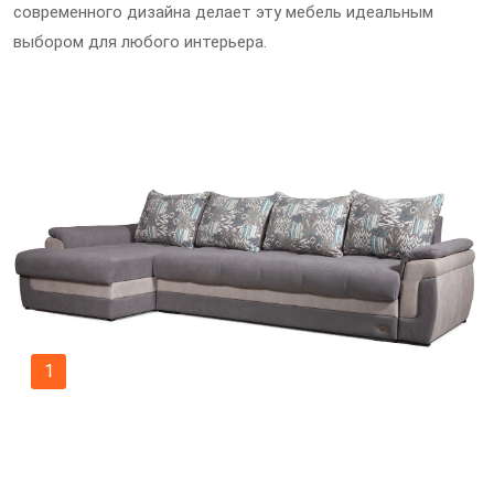
современного дизайна делает эту мебель идеальным
выбором для любого интерьера.
1