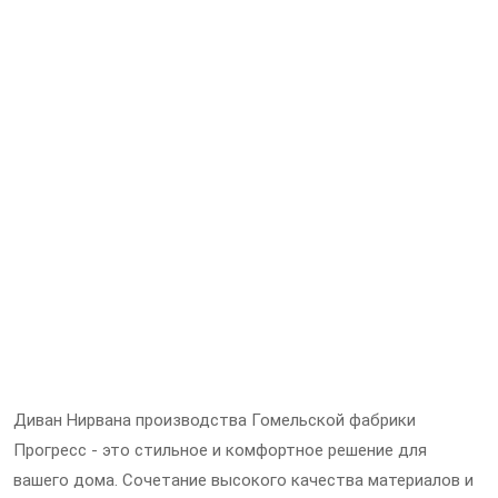
Диван Нирвана производства Гомельской фабрики
Прогресс - это стильное и комфортное решение для
вашего дома. Сочетание высокого качества материалов и