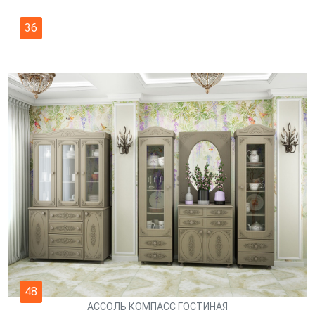
36
48
АССОЛЬ КОМПАСС ГОСТИНАЯ