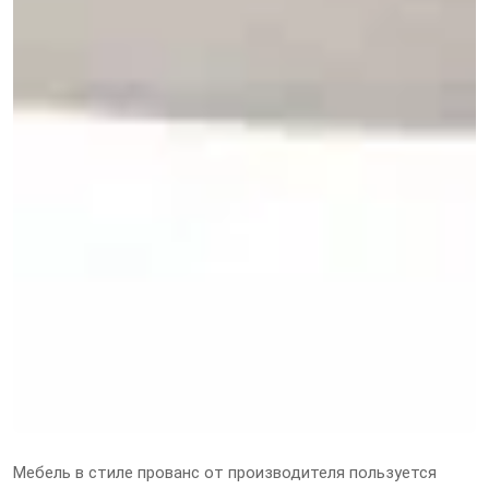
Мебель в стиле прованс от производителя пользуется