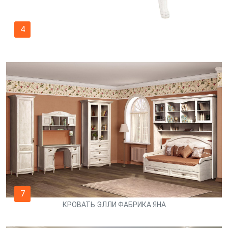
4
7
КРОВАТЬ ЭЛЛИ ФАБРИКА ЯНА