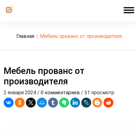
Главная
мебель прованс от производителя
Мебель прованс от
производителя
2 января 2024 /
0 комментариев
/ 31 просмотр