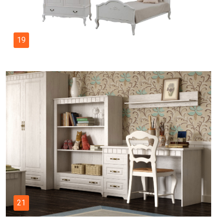
19
21