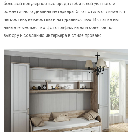
большой популярностью среди любителей уютного и
романтичного дизайна интерьера. Этот стиль отличается
легкостью, нежностью и натуральностью. В статье вы
найдете множество фотографий, идей и советов по
выбору и созданию интерьера в стиле прованс.