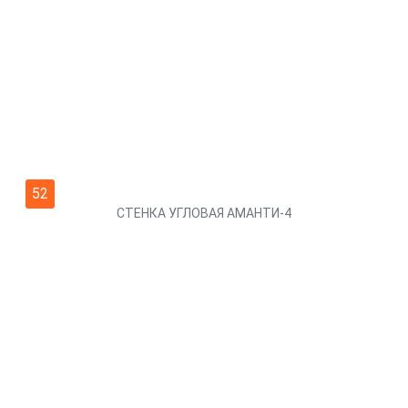
52
СТЕНКА УГЛОВАЯ АМАНТИ-4