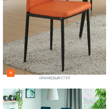
8
ОРАНЖЕВЫЙ СТУЛ