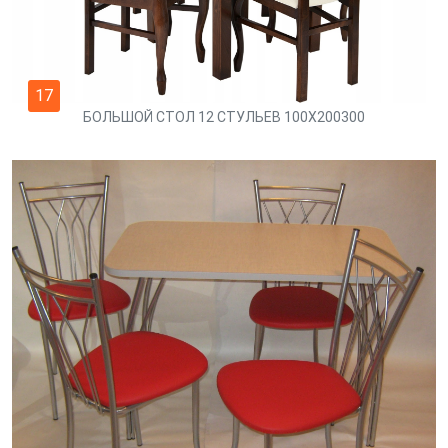
17
БОЛЬШОЙ СТОЛ 12 СТУЛЬЕВ 100X200300