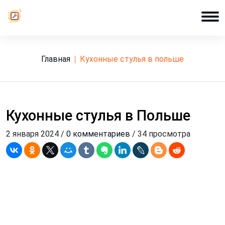
Главная
кухонные стулья в польше
Кухонные стулья в Польше
2 января 2024 /
0 комментариев
/ 34 просмотра