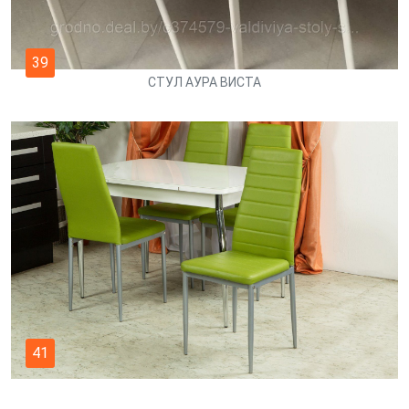
39
СТУЛ АУРА ВИСТА
41