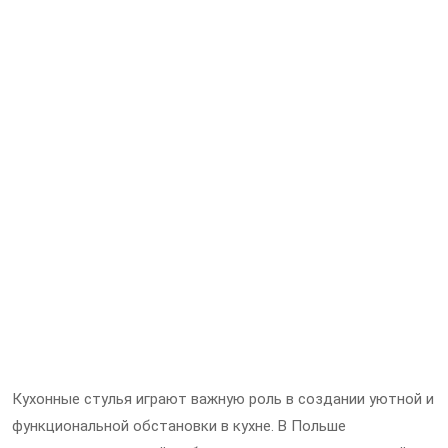
Кухонные стулья играют важную роль в создании уютной и
функциональной обстановки в кухне. В Польше