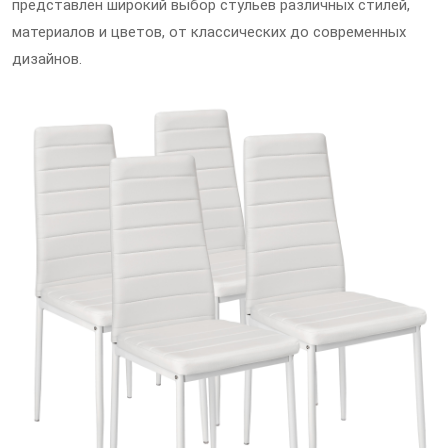
представлен широкий выбор стульев различных стилей,
материалов и цветов, от классических до современных
дизайнов.