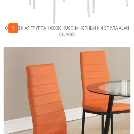
5
ОБЕДЕННАЯ ГРУППА 140Х80 HUGO-M ЧЕРНЫЙ И 4 СТУЛА ALAN
(BLACK)