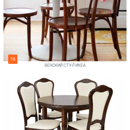
16
ВЕНСКИЙ СТУЛ ИКЕА