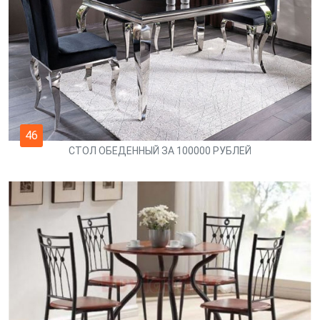
46
СТОЛ ОБЕДЕННЫЙ ЗА 100000 РУБЛЕЙ