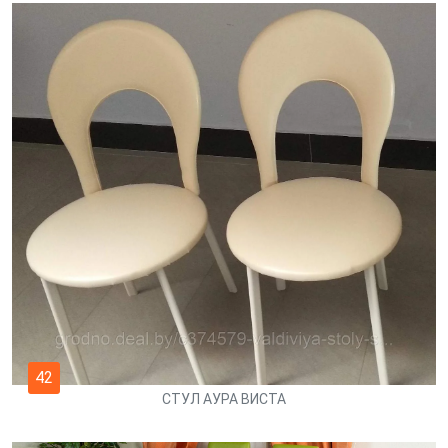
42
СТУЛ АУРА ВИСТА