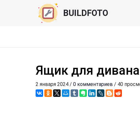
BUILDFOTO
Ящик для дивана
2 января 2024 /
0 комментариев
/ 40 прос