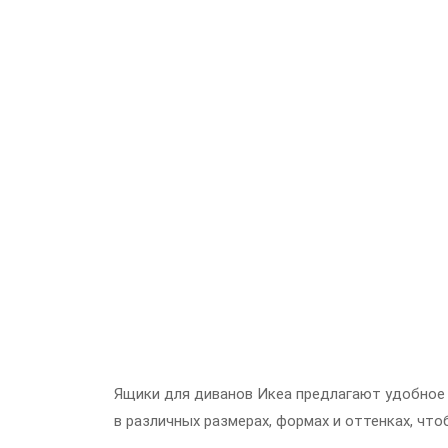
Ящики для диванов Икеа предлагают удобное 
в различных размерах, формах и оттенках, ч