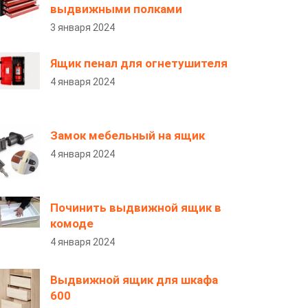
выдвижными полками
3 января 2024
Ящик пенал для огнетушителя
4 января 2024
Замок мебельный на ящик
4 января 2024
Починить выдвижной ящик в
комоде
4 января 2024
Выдвижной ящик для шкафа
600