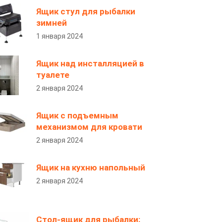
Ящик стул для рыбалки
зимней
1 января 2024
Ящик над инсталляцией в
туалете
2 января 2024
Ящик с подъемным
механизмом для кровати
2 января 2024
Ящик на кухню напольный
2 января 2024
Стол-ящик для рыбалки: