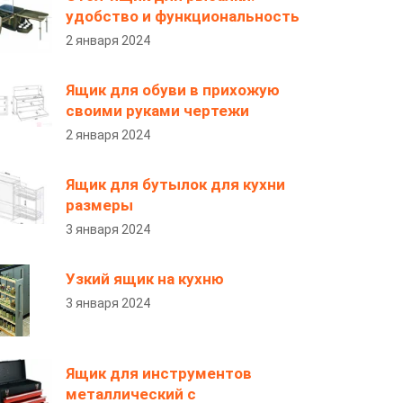
удобство и функциональность
2 января 2024
Ящик для обуви в прихожую
своими руками чертежи
2 января 2024
Ящик для бутылок для кухни
размеры
3 января 2024
Узкий ящик на кухню
3 января 2024
Ящик для инструментов
металлический с