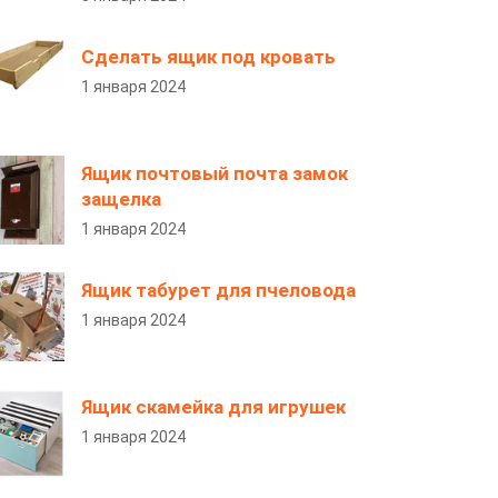
Сделать ящик под кровать
1 января 2024
Ящик почтовый почта замок
защелка
1 января 2024
Ящик табурет для пчеловода
1 января 2024
Ящик скамейка для игрушек
1 января 2024