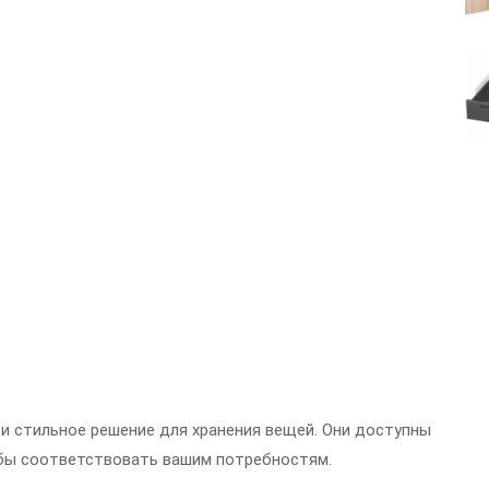
и стильное решение для хранения вещей. Они доступны
тобы соответствовать вашим потребностям.