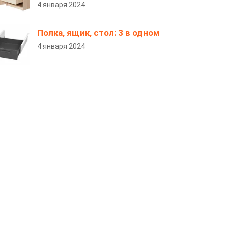
4 января 2024
Полка, ящик, стол: 3 в одном
4 января 2024