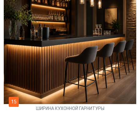
15
ШИРИНА КУХОННОЙ ГАРНИТУРЫ