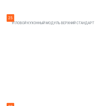
25
УГЛОВОЙ КУХОННЫЙ МОДУЛЬ ВЕРХНИЙ СТАНДАРТ