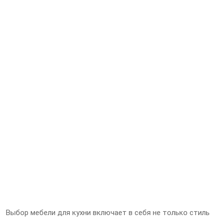
Выбор мебели для кухни включает в себя не только стиль