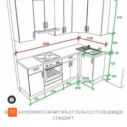
17
ВЫСОТА КУХОННОГО ГАРНИТУРА ОТ ПОЛА СО СТОЛЕШНИЦЕЙ
СТАНДАРТ