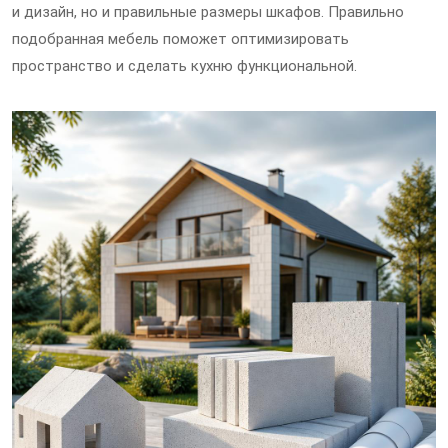
и дизайн, но и правильные размеры шкафов. Правильно
подобранная мебель поможет оптимизировать
пространство и сделать кухню функциональной.