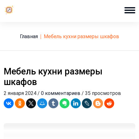
Главная
мебель кухни размеры шкафов
Мебель кухни размеры
шкафов
2 января 2024 /
0 комментариев
/ 35 просмотров