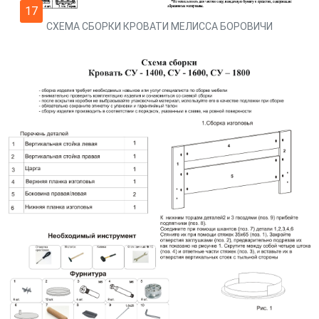
17
СХЕМА СБОРКИ КРОВАТИ МЕЛИССА БОРОВИЧИ