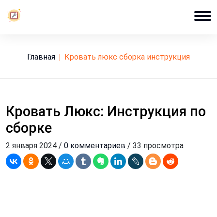
Главная
кровать люкс сборка инструкция
Кровать Люкс: Инструкция по
сборке
2 января 2024 /
0 комментариев
/ 33 просмотра