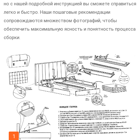
но с нашей подробной инструкцией вы сможете справиться
легко и быстро. Наши пошаговые рекомендации
сопровождаются множеством фотографий, чтобы
обеспечить максимальную ясность и понятность процесса
сборки.
1