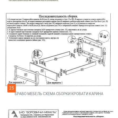
25
БРАВО МЕБЕЛЬ СХЕМА СБОРКИ КРОВАТИ КАРИНА