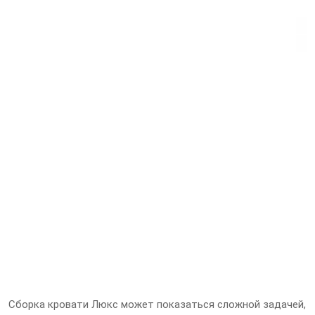
Сборка кровати Люкс может показаться сложной задачей,