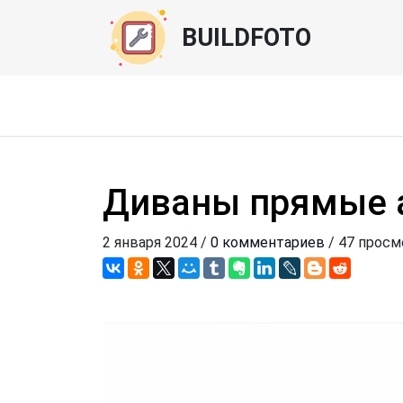
BUILDFOTO
Диваны прямые 
2 января 2024 /
0 комментариев
/ 47 прос