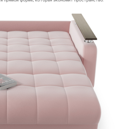
 и прямой форме, которая экономит пространство.