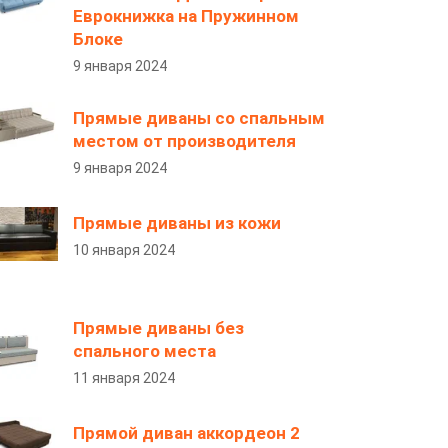
Еврокнижка на Пружинном
Блоке
9 января 2024
Прямые диваны со спальным
местом от производителя
9 января 2024
Прямые диваны из кожи
10 января 2024
Прямые диваны без
спального места
11 января 2024
Прямой диван аккордеон 2