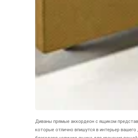
Диваны прямые аккордеон с ящиком представ
которые отлично впишутся в интерьер вашего 