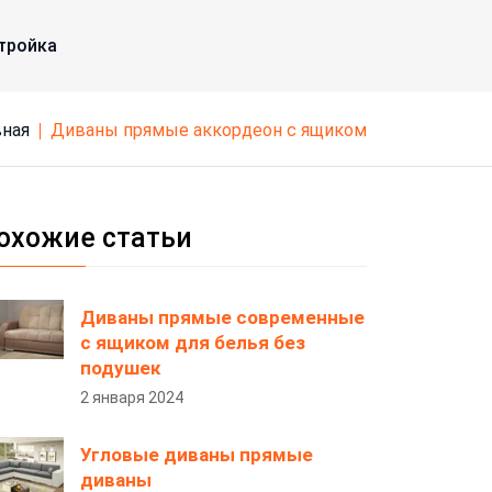
тройка
вная
диваны прямые аккордеон с ящиком
охожие статьи
Диваны прямые современные
с ящиком для белья без
подушек
2 января 2024
Угловые диваны прямые
диваны