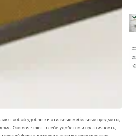
ляют собой удобные и стильные мебельные предметы,
дома. Они сочетают в себе удобство и практичность,