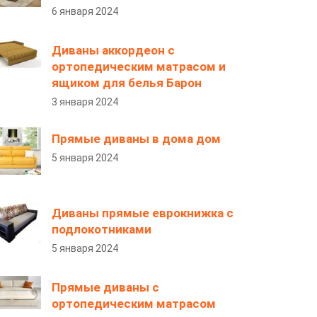
6 января 2024
Диваны аккордеон с
ортопедическим матрасом и
ящиком для белья Барон
3 января 2024
Прямые диваны в дома дом
5 января 2024
Диваны прямые еврокнижка с
подлокотниками
5 января 2024
Прямые диваны с
ортопедическим матрасом