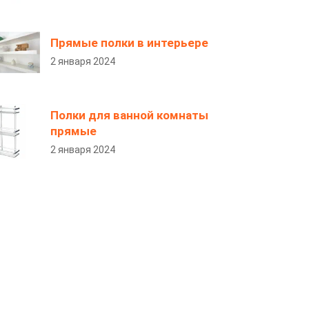
Прямые полки в интерьере
2 января 2024
Полки для ванной комнаты
прямые
2 января 2024