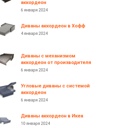
аккордеон
6 января 2024
Диваны аккордеон в Хофф
4 января 2024
Диваны с механизмом
аккордеон от производителя
6 января 2024
Угловые диваны с системой
аккордеон
6 января 2024
Диваны аккордеон в Икеа
10 января 2024