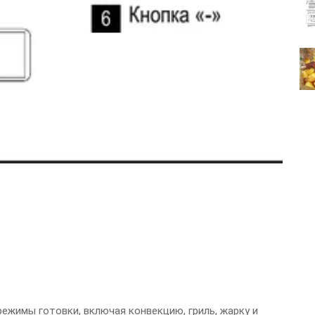
ежимы готовки, включая конвекцию, гриль, жарку и