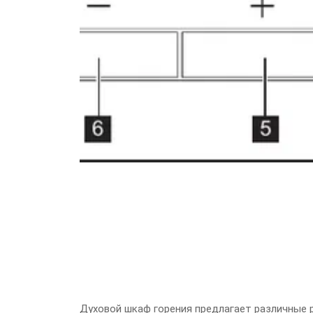
Духовой шкаф горения предлагает различные р