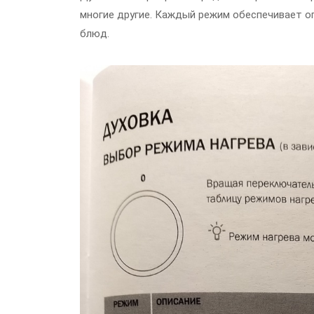
многие другие. Каждый режим обеспечивает о
блюд.