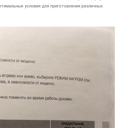
птимальные условия для приготовления различных