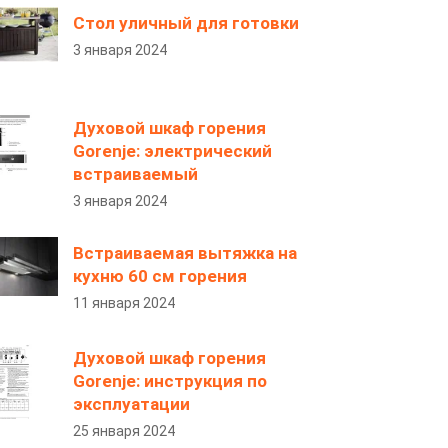
Стол уличный для готовки
3 января 2024
Духовой шкаф горения
Gorenje: электрический
встраиваемый
3 января 2024
Встраиваемая вытяжка на
кухню 60 см горения
11 января 2024
Духовой шкаф горения
Gorenje: инструкция по
эксплуатации
25 января 2024