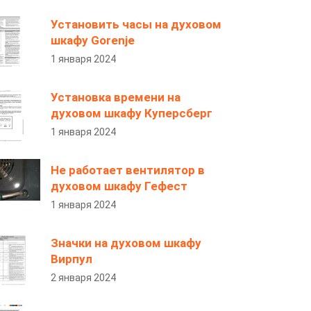
Установить часы на духовом
шкафу Gorenje
1 января 2024
Установка времени на
духовом шкафу Куперсберг
1 января 2024
Не работает вентилятор в
духовом шкафу Гефест
1 января 2024
Значки на духовом шкафу
Вирпул
2 января 2024