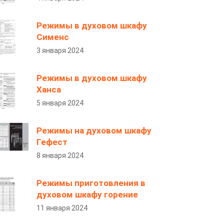
Режимы в духовом шкафу
Сименс
3 января 2024
Режимы в духовом шкафу
Ханса
5 января 2024
Режимы на духовом шкафу
Гефест
8 января 2024
Режимы приготовления в
духовом шкафу горение
11 января 2024