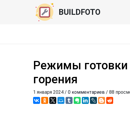
BUILDFOTO
Режимы готовки 
горения
1 января 2024 /
0 комментариев
/ 88 прос