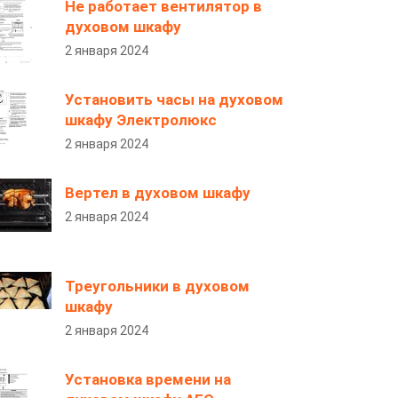
Не работает вентилятор в
духовом шкафу
2 января 2024
Установить часы на духовом
шкафу Электролюкс
2 января 2024
Вертел в духовом шкафу
2 января 2024
Треугольники в духовом
шкафу
2 января 2024
Установка времени на