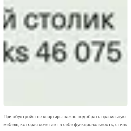
При обустройстве квартиры важно подобрать правильную
мебель, которая сочетает в себе функциональность, стиль