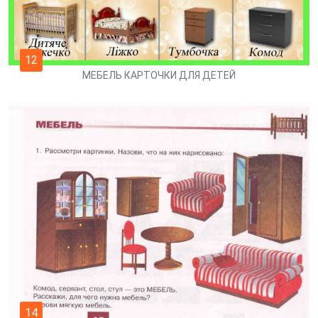
12
МЕБЕЛЬ КАРТОЧКИ ДЛЯ ДЕТЕЙ
14