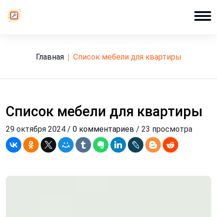
Главная
список мебели для квартиры
Список мебели для квартиры
29 октября 2024 /
0 комментариев
/ 23 просмотра