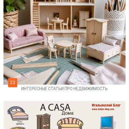
23
ИНТЕРЕСНЫЕ СТАТЬИ ПРО НЕДВИЖИМОСТЬ