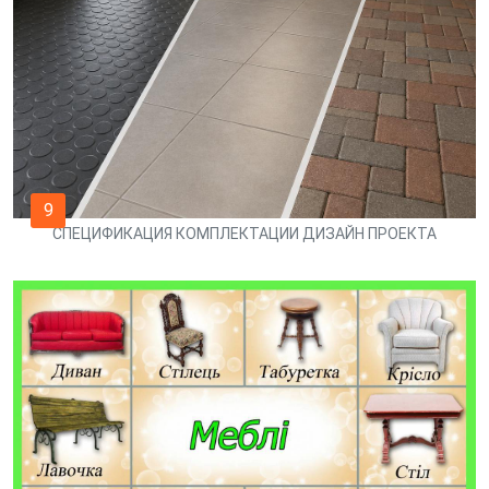
9
СПЕЦИФИКАЦИЯ КОМПЛЕКТАЦИИ ДИЗАЙН ПРОЕКТА