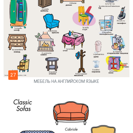
27
МЕБЕЛЬ НА АНГЛИЙСКОМ ЯЗЫКЕ