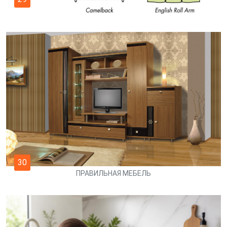
30
ПРАВИЛЬНАЯ МЕБЕЛЬ