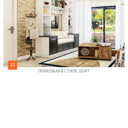
32
ПРИХОЖАЯ В СТИЛЕ ЛОФТ