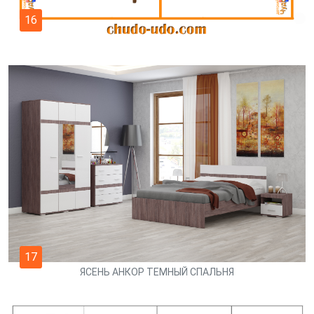
16
17
ЯСЕНЬ АНКОР ТЕМНЫЙ СПАЛЬНЯ