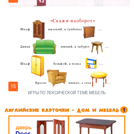
15
ИГРЫ ПО ЛЕКСИЧЕСКОЙ ТЕМЕ МЕБЕЛЬ