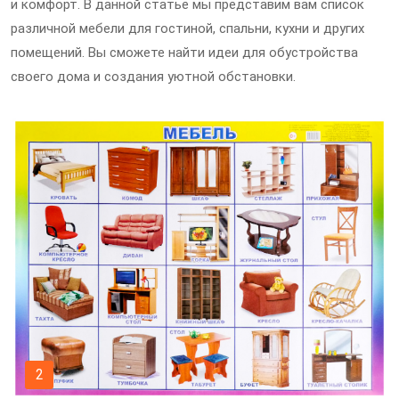
и комфорт. В данной статье мы представим вам список
различной мебели для гостиной, спальни, кухни и других
помещений. Вы сможете найти идеи для обустройства
своего дома и создания уютной обстановки.
2