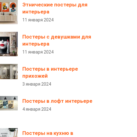
Этнические постеры для
интерьера
11 января 2024
Постеры с девушками для
интерьера
11 января 2024
Постеры в интерьере
прихожей
3 января 2024
Постеры в лофт интерьере
4 января 2024
Постеры на кухню в