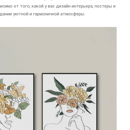
симо от того, какой у вас дизайн интерьера, постеры и
дании уютной и гармоничной атмосферы.