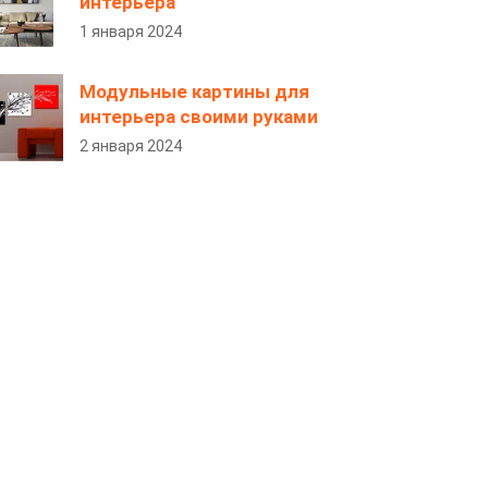
интерьера
1 января 2024
Модульные картины для
интерьера своими руками
2 января 2024