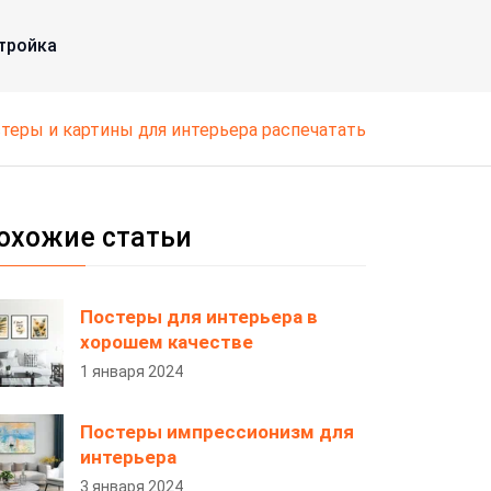
тройка
стеры и картины для интерьера распечатать
охожие статьи
Постеры для интерьера в
хорошем качестве
1 января 2024
Постеры импрессионизм для
интерьера
3 января 2024