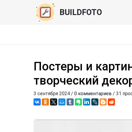
BUILDFOTO
Постеры и карти
творческий деко
3 сентября 2024 /
0 комментариев
/ 31 про