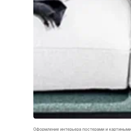
Оформление интерьера постерами и картиным