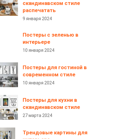
скандинавском стиле
распечатать
9 января 2024
Постеры с зеленью в
интерьере
10 января 2024
Постеры для гостиной в
современном стиле
10 января 2024
Постеры для кухни в
скандинавском стиле
27 марта 2024
Трендовые картины для