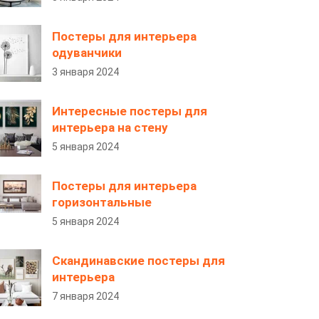
Постеры для интерьера
одуванчики
3 января 2024
Интересные постеры для
интерьера на стену
5 января 2024
Постеры для интерьера
горизонтальные
5 января 2024
Скандинавские постеры для
интерьера
7 января 2024