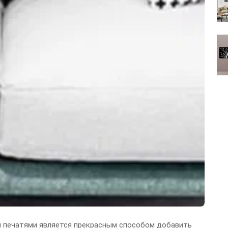
и печатями является прекрасным способом добавить