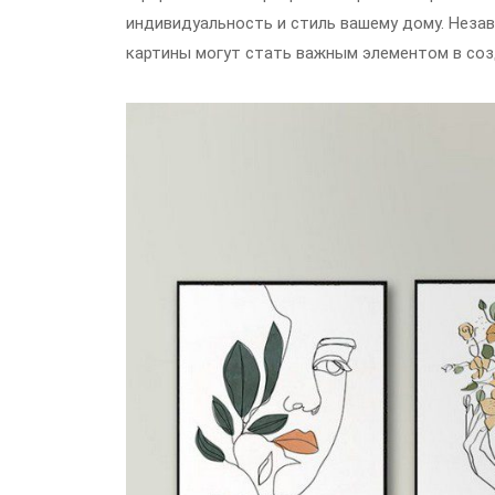
индивидуальность и стиль вашему дому. Незави
картины могут стать важным элементом в соз