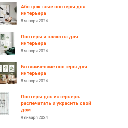
Абстрактные постеры для
интерьера
8 января 2024
Постеры и плакаты для
интерьера
8 января 2024
Ботанические постеры для
интерьера
8 января 2024
Постеры для интерьера:
распечатать и украсить свой
дом
9 января 2024