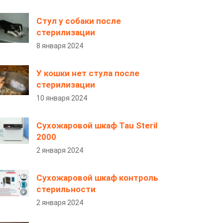
Стул у собаки после
стерилизации
8 января 2024
У кошки нет стула после
стерилизации
10 января 2024
Сухожаровой шкаф Tau Steril
2000
2 января 2024
Сухожаровой шкаф контроль
стерильности
2 января 2024