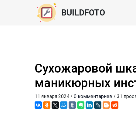
BUILDFOTO
Сухожаровой шк
маникюрных инс
11 января 2024 /
0 комментариев
/ 31 прос