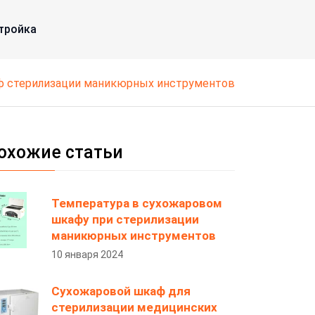
тройка
ф стерилизации маникюрных инструментов
охожие статьи
Температура в сухожаровом
шкафу при стерилизации
маникюрных инструментов
10 января 2024
Сухожаровой шкаф для
стерилизации медицинских