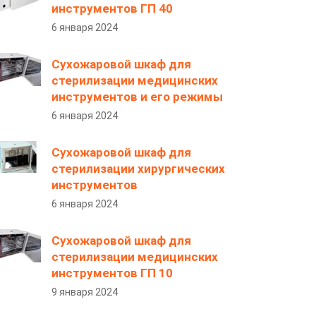
инструментов ГП 40
6 января 2024
Сухожаровой шкаф для
стерилизации медицинских
инструментов и его режимы
6 января 2024
Сухожаровой шкаф для
стерилизации хирургических
инструментов
6 января 2024
Сухожаровой шкаф для
стерилизации медицинских
инструментов ГП 10
9 января 2024