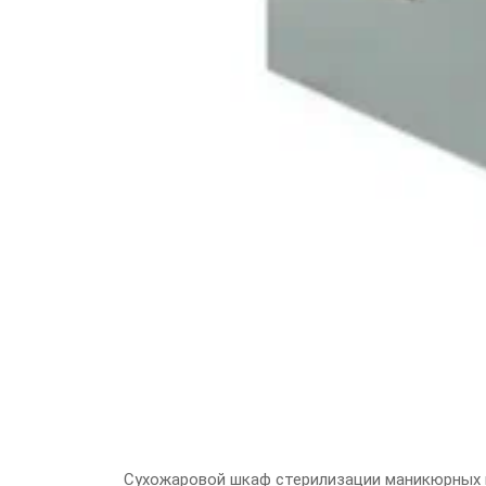
Сухожаровой шкаф стерилизации маникюрных 