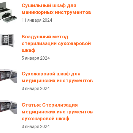
Сушильный шкаф для
маникюрных инструментов
11 января 2024
Воздушный метод
стерилизации сухожаровой
шкаф
5 января 2024
Сухожаровой шкаф для
медицинских инструментов
3 января 2024
Статья: Стерилизация
медицинских инструментов
сухожаровой шкаф
3 января 2024