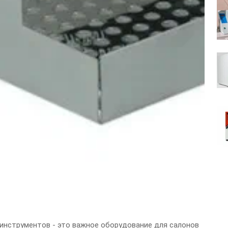
инструментов - это важное оборудование для салонов