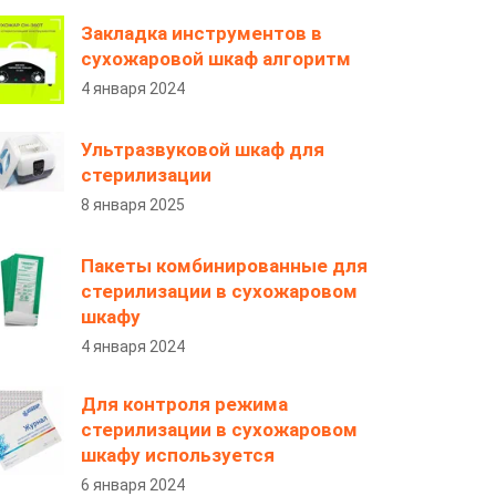
Закладка инструментов в
сухожаровой шкаф алгоритм
4 января 2024
Ультразвуковой шкаф для
стерилизации
8 января 2025
Пакеты комбинированные для
стерилизации в сухожаровом
шкафу
4 января 2024
Для контроля режима
стерилизации в сухожаровом
шкафу используется
6 января 2024