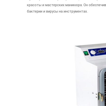
красоты и мастерских маникюра. Он обеспечи
бактерии и вирусы на инструментах.