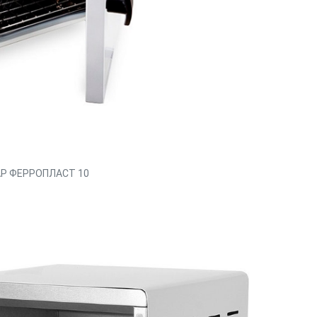
Р ФЕРРОПЛАСТ 10