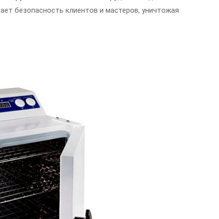
вает безопасность клиентов и мастеров, уничтожая