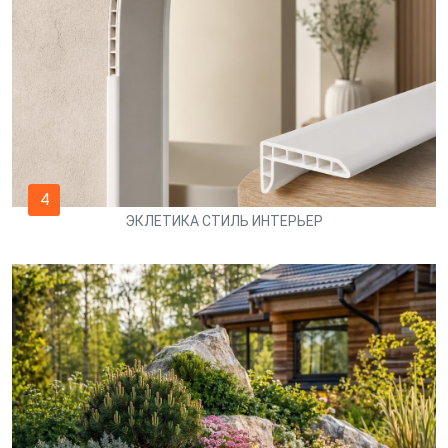
4
ЭКЛЕТИКА СТИЛЬ ИНТЕРЬЕР