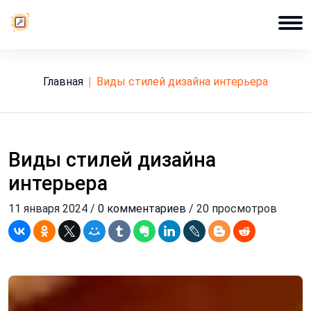
Главная
виды стилей дизайна интерьера
Виды стилей дизайна
интерьера
11 января 2024 /
0 комментариев
/ 20 просмотров