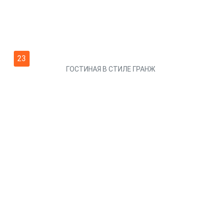
23
ГОСТИНАЯ В СТИЛЕ ГРАНЖ