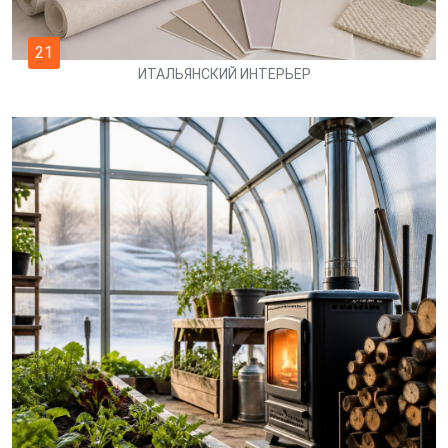
21
ИТАЛЬЯНСКИЙ ИНТЕРЬЕР