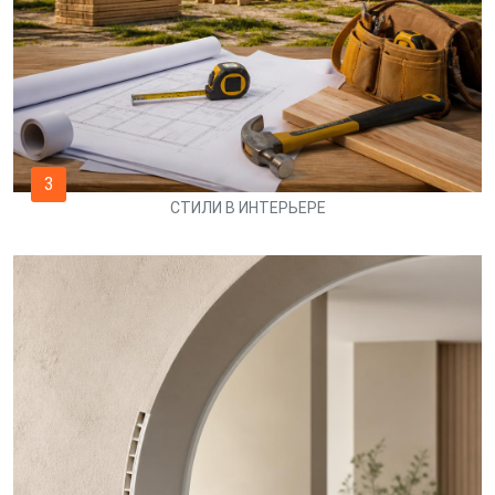
3
СТИЛИ В ИНТЕРЬЕРЕ