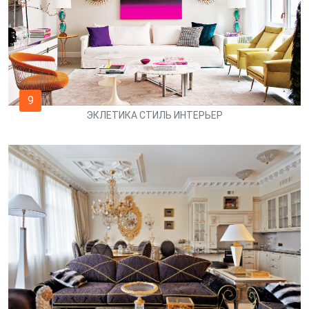
9
ЭКЛЕТИКА СТИЛЬ ИНТЕРЬЕР