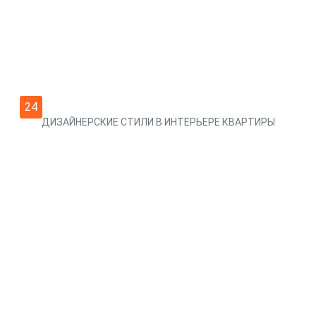
24
ДИЗАЙНЕРСКИЕ СТИЛИ В ИНТЕРЬЕРЕ КВАРТИРЫ