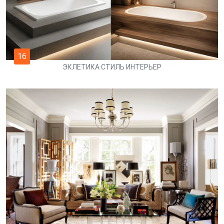
16
ЭКЛЕТИКА СТИЛЬ ИНТЕРЬЕР