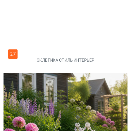
27
ЭКЛЕТИКА СТИЛЬ ИНТЕРЬЕР