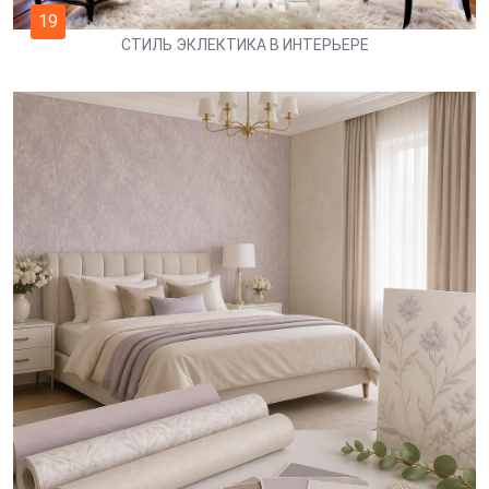
19
СТИЛЬ ЭКЛЕКТИКА В ИНТЕРЬЕРЕ