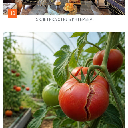
10
ЭКЛЕТИКА СТИЛЬ ИНТЕРЬЕР