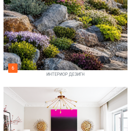
6
ИНТЕРИОР ДЕЗИГН