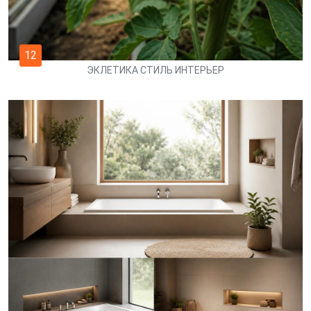
12
ЭКЛЕТИКА СТИЛЬ ИНТЕРЬЕР