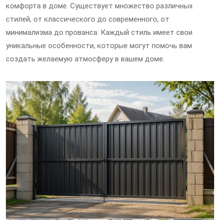
комфорта в доме. Существует множество различных
стилей, от классического до современного, от
минимализма до прованса. Каждый стиль имеет свои
уникальные особенности, которые могут помочь вам
создать желаемую атмосферу в вашем доме.