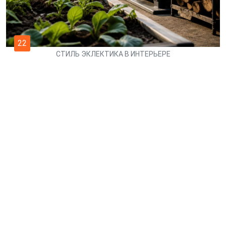
22
СТИЛЬ ЭКЛЕКТИКА В ИНТЕРЬЕРЕ