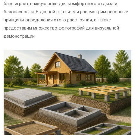
бане играет важную роль для комфортного отдыха и
безопасности. В данной статье мы рассмотрим основные
принципы определения этого расстояния, а также
предоставим множество фотографий для визуальной
демонстрации.