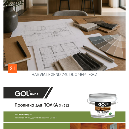
21
HARVIA LEGEND 240 DUO ЧЕРТЕЖИ