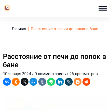
Главная
расстояние от печи до полок в бане
Расстояние от печи до полок в
бане
10 января 2024 /
0 комментариев
/ 26 просмотров