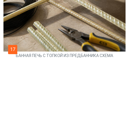
17
БАННАЯ ПЕЧЬ С ТОПКОЙ ИЗ ПРЕДБАННИКА СХЕМА