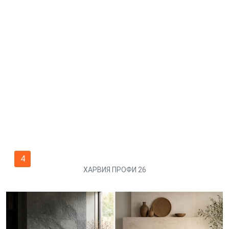
4
ХАРВИЯ ПРОФИ 26