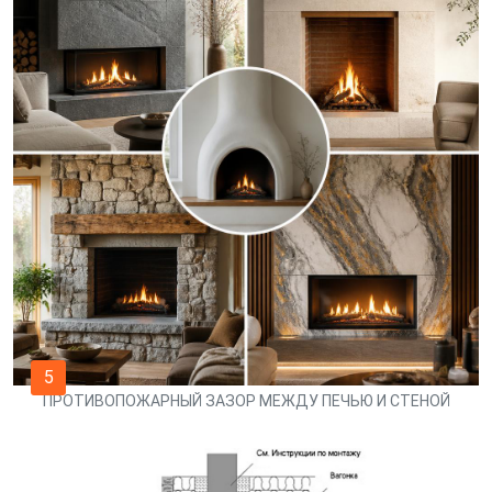
5
ПРОТИВОПОЖАРНЫЙ ЗАЗОР МЕЖДУ ПЕЧЬЮ И СТЕНОЙ