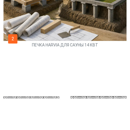
2
ПЕЧКА HARVIA ДЛЯ САУНЫ 14 КВТ