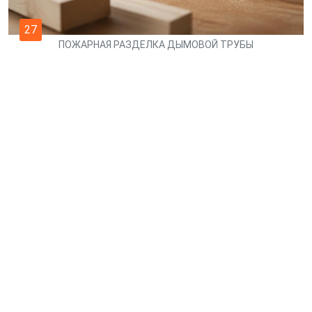
27
ПОЖАРНАЯ РАЗДЕЛКА ДЫМОВОЙ ТРУБЫ