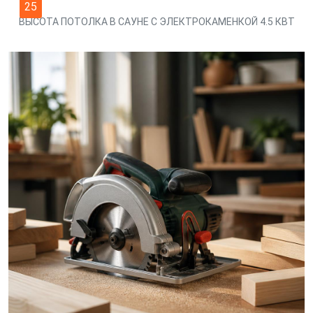
25
ВЫСОТА ПОТОЛКА В САУНЕ С ЭЛЕКТРОКАМЕНКОЙ 4.5 КВТ