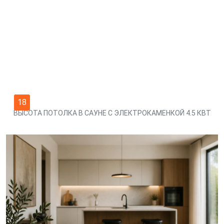
18
ВЫСОТА ПОТОЛКА В САУНЕ С ЭЛЕКТРОКАМЕНКОЙ 4.5 КВТ