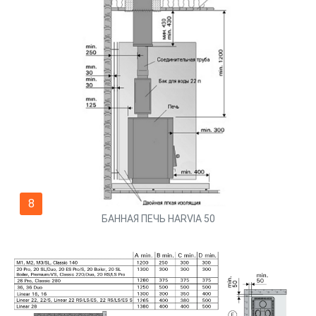
8
БАННАЯ ПЕЧЬ HARVIA 50