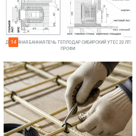
14
ДРОВЯНАЯ БАННАЯ ПЕЧЬ ТЕПЛОДАР СИБИРСКИЙ УТЕС 20 ЛП
ПРОФИ