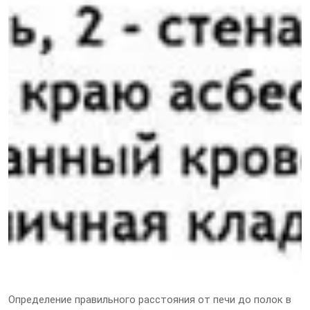
Определение правильного расстояния от печи до полок в