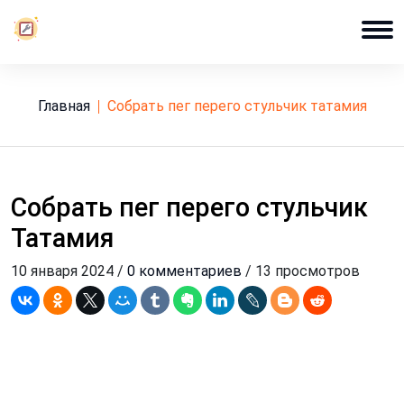
Главная
собрать пег перего стульчик татамия
Собрать пег перего стульчик
Татамия
10 января 2024 /
0 комментариев
/ 13 просмотров