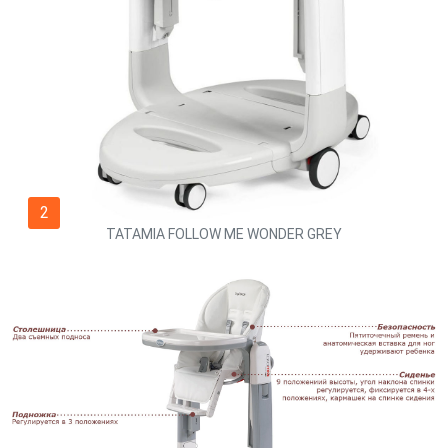
2
TATAMIA FOLLOW ME WONDER GREY