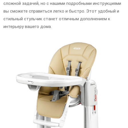
сложной задачей, но с нашими подробными инструкциями
вы сможете справиться легко и быстро. Этот удобный и
стильный стульчик станет отличным дополнением к
интерьеру вашего дома.