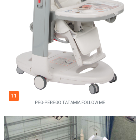
11
PEG-PEREGO TATAMIA FOLLOW ME