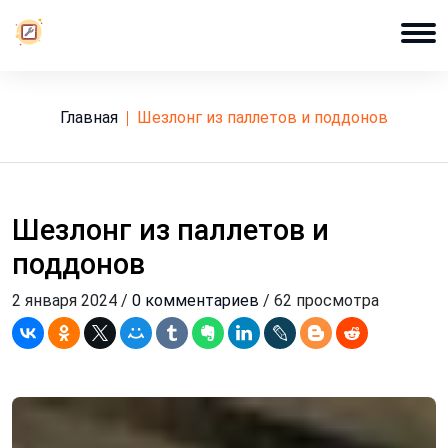
Главная
шезлонг из паллетов и поддонов
Шезлонг из паллетов и
поддонов
2 января 2024 /
0 комментариев
/ 62 просмотра