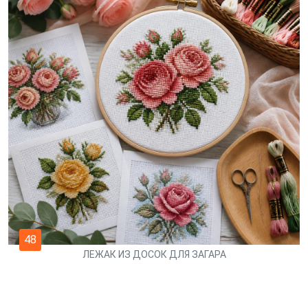
48
ЛЕЖАК ИЗ ДОСОК ДЛЯ ЗАГАРА