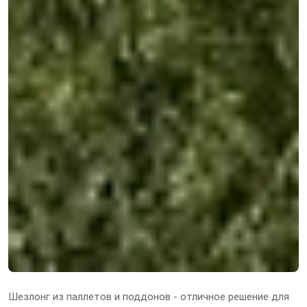
Шезлонг из паллетов и поддонов - отличное решение для