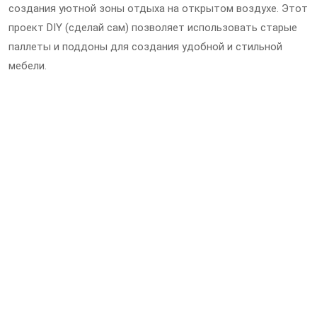
создания уютной зоны отдыха на открытом воздухе. Этот
проект DIY (сделай сам) позволяет использовать старые
паллеты и поддоны для создания удобной и стильной
мебели.